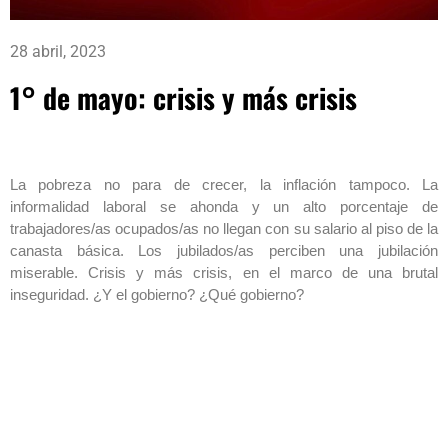
28 abril, 2023
1° de mayo: crisis y más crisis
La pobreza no para de crecer, la inflación tampoco. La
informalidad laboral se ahonda y un alto porcentaje de
trabajadores/as ocupados/as no llegan con su salario al piso de la
canasta básica. Los jubilados/as perciben una jubilación
miserable. Crisis y más crisis, en el marco de una brutal
inseguridad. ¿Y el gobierno? ¿Qué gobierno?