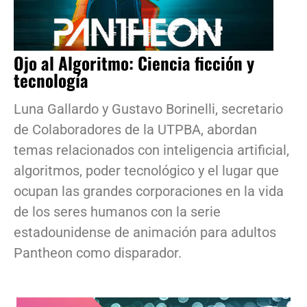
Ojo al Algoritmo: Ciencia ficción y
tecnología
Luna Gallardo y Gustavo Borinelli, secretario
de Colaboradores de la UTPBA, abordan
temas relacionados con inteligencia artificial,
algoritmos, poder tecnológico y el lugar que
ocupan las grandes corporaciones en la vida
de los seres humanos con la serie
estadounidense de animación para adultos
Pantheon como disparador.