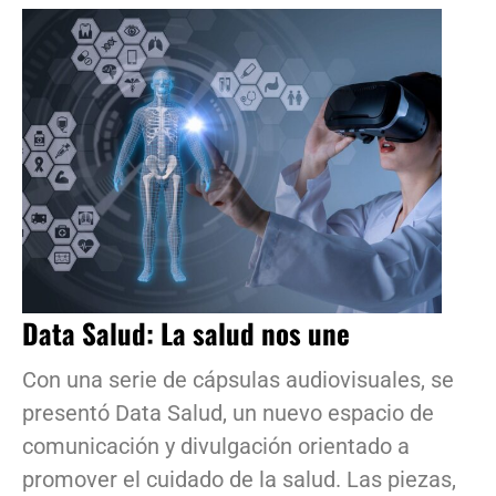
Data Salud: La salud nos une
Con una serie de cápsulas audiovisuales, se
presentó Data Salud, un nuevo espacio de
comunicación y divulgación orientado a
promover el cuidado de la salud. Las piezas,