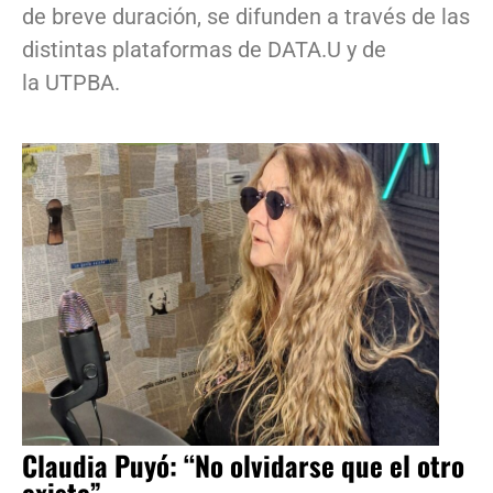
de breve duración, se difunden a través de las
distintas plataformas de DATA.U y de
la UTPBA.
Claudia Puyó: “No olvidarse que el otro
existe”