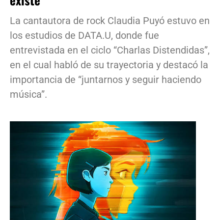
La cantautora de rock Claudia Puyó estuvo en
los estudios de DATA.U, donde fue
entrevistada en el ciclo “Charlas Distendidas”,
en el cual habló de su trayectoria y destacó la
importancia de “juntarnos y seguir haciendo
música”.