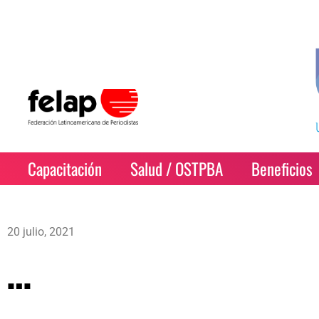
Capacitación
Salud / OSTPBA
Beneficios
20 julio, 2021
…