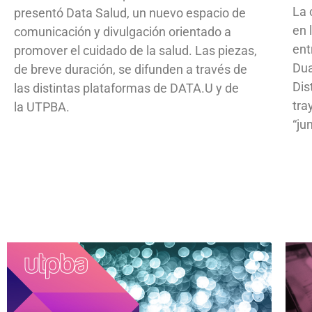
La 
presentó Data Salud, un nuevo espacio de
en 
comunicación y divulgación orientado a
ent
promover el cuidado de la salud. Las piezas,
Dua
de breve duración, se difunden a través de
Dis
las distintas plataformas de DATA.U y de
tra
la UTPBA.
“ju