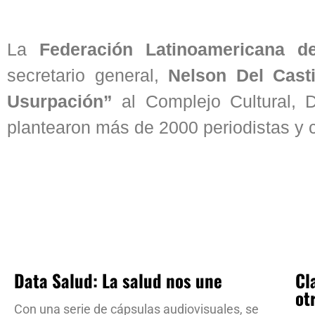
La
Federación Latinoamericana d
secretario general,
Nelson Del Casti
Usurpación”
al Complejo Cultural, 
plantearon más de 2000 periodistas y
Data Salud: La salud nos une
Cl
ot
Con una serie de cápsulas audiovisuales, se