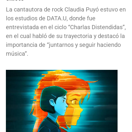
La cantautora de rock Claudia Puyó estuvo en
los estudios de DATA.U, donde fue
entrevistada en el ciclo “Charlas Distendidas”,
en el cual habló de su trayectoria y destacó la
importancia de “juntarnos y seguir haciendo
música”.