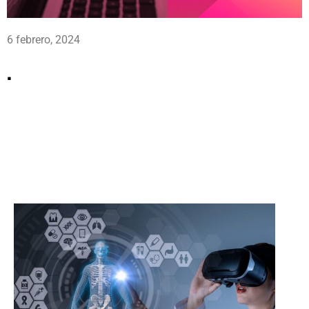
6 febrero, 2024
.