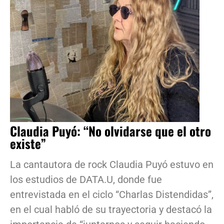
Claudia Puyó: “No olvidarse que el otro
existe”
La cantautora de rock Claudia Puyó estuvo en
los estudios de DATA.U, donde fue
entrevistada en el ciclo “Charlas Distendidas”,
en el cual habló de su trayectoria y destacó la