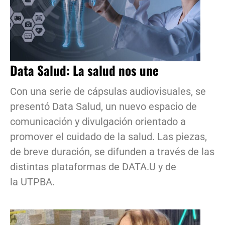
Data Salud: La salud nos une
Con una serie de cápsulas audiovisuales, se
presentó Data Salud, un nuevo espacio de
comunicación y divulgación orientado a
promover el cuidado de la salud. Las piezas,
de breve duración, se difunden a través de las
distintas plataformas de DATA.U y de
la UTPBA.