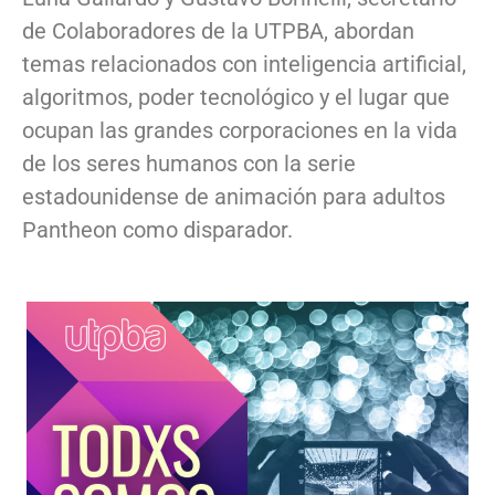
de Colaboradores de la UTPBA, abordan
temas relacionados con inteligencia artificial,
algoritmos, poder tecnológico y el lugar que
ocupan las grandes corporaciones en la vida
de los seres humanos con la serie
estadounidense de animación para adultos
Pantheon como disparador.