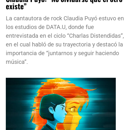
existe”
La cantautora de rock Claudia Puyó estuvo en
los estudios de DATA.U, donde fue
entrevistada en el ciclo “Charlas Distendidas”,
en el cual habló de su trayectoria y destacó la
importancia de “juntarnos y seguir haciendo
música”.