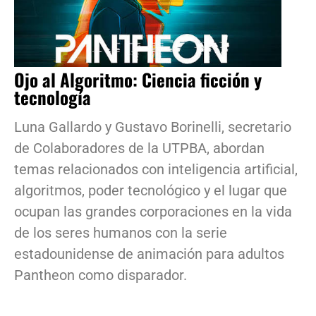
Ojo al Algoritmo: Ciencia ficción y
tecnología
Luna Gallardo y Gustavo Borinelli, secretario
de Colaboradores de la UTPBA, abordan
temas relacionados con inteligencia artificial,
algoritmos, poder tecnológico y el lugar que
ocupan las grandes corporaciones en la vida
de los seres humanos con la serie
estadounidense de animación para adultos
Pantheon como disparador.