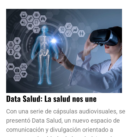
Data Salud: La salud nos une
Con una serie de cápsulas audiovisuales, se
presentó Data Salud, un nuevo espacio de
comunicación y divulgación orientado a