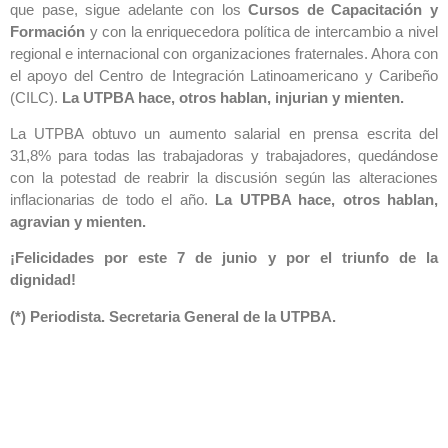
que pase, sigue adelante con los
Cursos de Capacitación y
Formación
y con la enriquecedora política de intercambio a nivel
regional e internacional con organizaciones fraternales. Ahora con
el apoyo del Centro de Integración Latinoamericano y Caribeño
(CILC).
La UTPBA
hace, otros hablan, injurian y mienten.
La UTPBA obtuvo un aumento salarial en prensa escrita del
31,8% para todas las trabajadoras y trabajadores, quedándose
con la potestad de reabrir la discusión según las alteraciones
inflacionarias de todo el año.
La UTPBA
hace, otros hablan,
agravian y mienten.
¡Felicidades por este 7 de junio y por el triunfo de la
dignidad!
(*) Periodista. Secretaria General de la UTPBA.