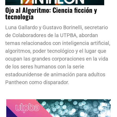
Ojo al Algoritmo: Ciencia ficción y
tecnología
Luna Gallardo y Gustavo Borinelli, secretario
de Colaboradores de la UTPBA, abordan
temas relacionados con inteligencia artificial,
algoritmos, poder tecnológico y el lugar que
ocupan las grandes corporaciones en la vida
de los seres humanos con la serie
estadounidense de animación para adultos
Pantheon como disparador.