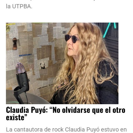
la UTPBA.
Claudia Puyó: “No olvidarse que el otro
existe”
La cantautora de rock Claudia Puyó estuvo en