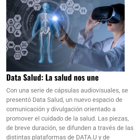
Data Salud: La salud nos une
Con una serie de cápsulas audiovisuales, se
presentó Data Salud, un nuevo espacio de
comunicación y divulgación orientado a
promover el cuidado de la salud. Las piezas,
de breve duración, se difunden a través de las
distintas plataformas de DATA.U y de