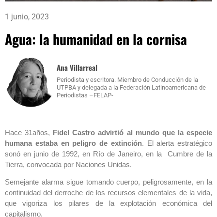
1 junio, 2023
Agua: la humanidad en la cornisa
Ana Villarreal
Periodista y escritora. Miembro de Conducción de la
UTPBA y delegada a la Federación Latinoamericana de
Periodistas –FELAP-
Hace 31años,
Fidel Castro
advirtió al mundo que la especie
humana
estaba en peligro de extinción
. El alerta estratégico
sonó en junio de 1992, en Río de Janeiro, en la Cumbre de la
Tierra, convocada por Naciones Unidas.
Semejante alarma sigue tomando cuerpo, peligrosamente, en la
continuidad del derroche de los recursos elementales de la vida,
que vigoriza los pilares de la explotación económica del
capitalismo.