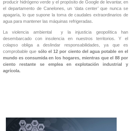
producir hidrógeno verde y el propósito de Google de levantar, en
el departamento de Canelones, un ‘data center’ que nunca se
apagaría, lo que supone la toma de caudales extraordinarios de
agua para mantener las máquinas refrigeradas.
La violencia ambiental y la injusticia geopolítica han
desembarcado con insolencia en nuestros territorios. Y el
colapso obliga a deslindar responsabilidades, ya que es
comprobable que
sólo el 12 por ciento del agua potable en el
mundo es consumida en los hogares, mientras que el 88 por
ciento restante se emplea en explotación industrial y
agrícola.