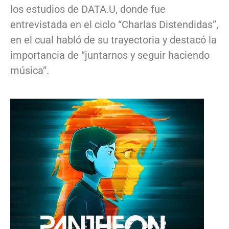
los estudios de DATA.U, donde fue
entrevistada en el ciclo “Charlas Distendidas”,
en el cual habló de su trayectoria y destacó la
importancia de “juntarnos y seguir haciendo
música”.