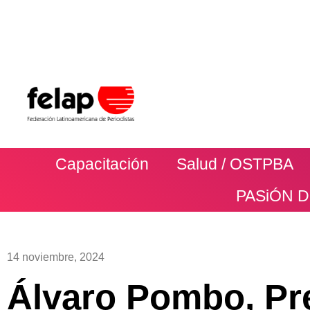
Capacitación
Salud / OSTPBA
PASiÓN 
14 noviembre, 2024
Álvaro Pombo, Pr