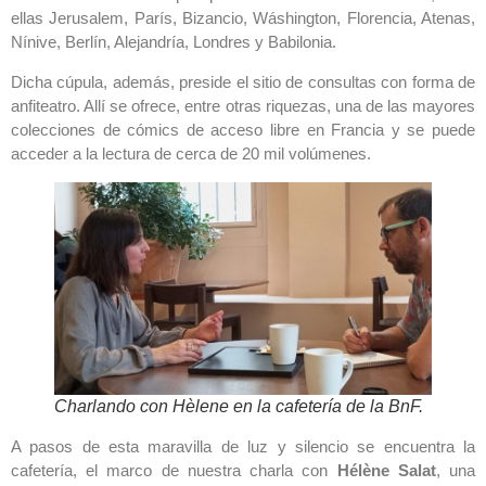
ellas Jerusalem, París, Bizancio, Wáshington, Florencia, Atenas,
Nínive, Berlín, Alejandría, Londres y Babilonia.
Dicha cúpula, además, preside el sitio de consultas con forma de
anfiteatro. Allí se ofrece, entre otras riquezas, una de las mayores
colecciones de cómics de acceso libre en Francia y se puede
acceder a la lectura de cerca de 20 mil volúmenes.
Charlando con Hèlene en la cafetería de la BnF.
A pasos de esta maravilla de luz y silencio se encuentra la
cafetería, el marco de nuestra charla con
Hélène Salat
, una