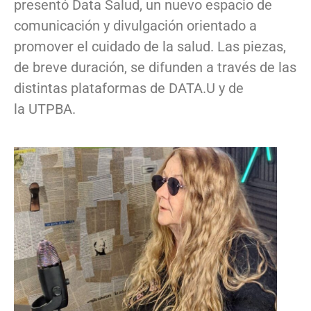
presentó Data Salud, un nuevo espacio de
comunicación y divulgación orientado a
promover el cuidado de la salud. Las piezas,
de breve duración, se difunden a través de las
distintas plataformas de DATA.U y de
la UTPBA.