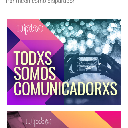
Pantheon como disparador.