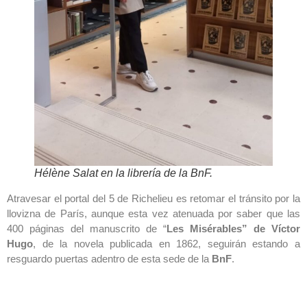
Hélène Salat en la librería de la BnF.
Atravesar el portal del 5 de Richelieu es retomar el tránsito por la
llovizna de París, aunque esta vez atenuada por saber que las
400 páginas del manuscrito de “
Les Misérables” de Víctor
Hugo
, de la novela publicada en 1862, seguirán estando a
resguardo puertas adentro de esta sede de la
BnF
.