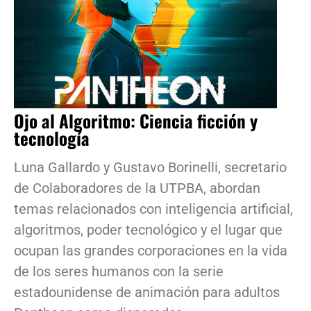
Ojo al Algoritmo: Ciencia ficción y
tecnología
Luna Gallardo y Gustavo Borinelli, secretario
de Colaboradores de la UTPBA, abordan
temas relacionados con inteligencia artificial,
algoritmos, poder tecnológico y el lugar que
ocupan las grandes corporaciones en la vida
de los seres humanos con la serie
estadounidense de animación para adultos