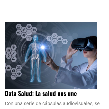
Data Salud: La salud nos une
Con una serie de cápsulas audiovisuales, se