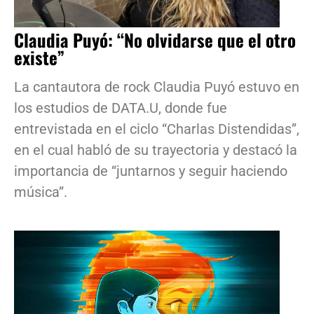
Claudia Puyó: “No olvidarse que el otro
existe”
La cantautora de rock Claudia Puyó estuvo en
los estudios de DATA.U, donde fue
entrevistada en el ciclo “Charlas Distendidas”,
en el cual habló de su trayectoria y destacó la
importancia de “juntarnos y seguir haciendo
música”.