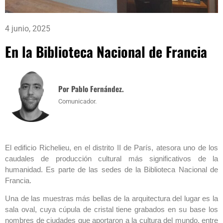
4 junio, 2025
En la Biblioteca Nacional de Francia
Por Pablo Fernández.
Comunicador.
El edificio Richelieu, en el distrito II de París, atesora uno de los
caudales de producción cultural más significativos de la
humanidad. Es parte de las sedes de la Biblioteca Nacional de
Francia.
Una de las muestras más bellas de la arquitectura del lugar es la
sala oval, cuya cúpula de cristal tiene grabados en su base los
nombres de ciudades que aportaron a la cultura del mundo, entre