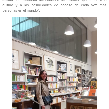
cultura y a las posibilidades de acceso de cada vez más
personas en el mundo”.