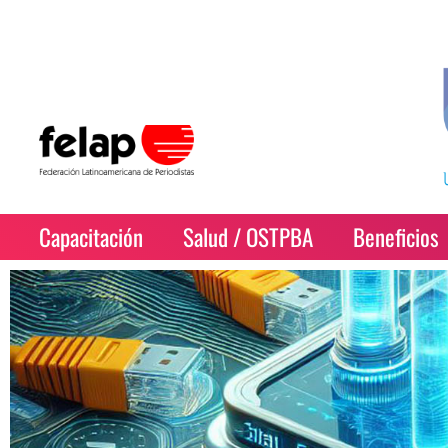
Capacitación
Salud / OSTPBA
Beneficios