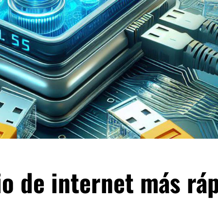
io de internet más rá