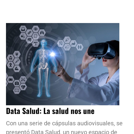
Data Salud: La salud nos une
Con una serie de cápsulas audiovisuales, se
presentó Data Salud, un nuevo espacio de