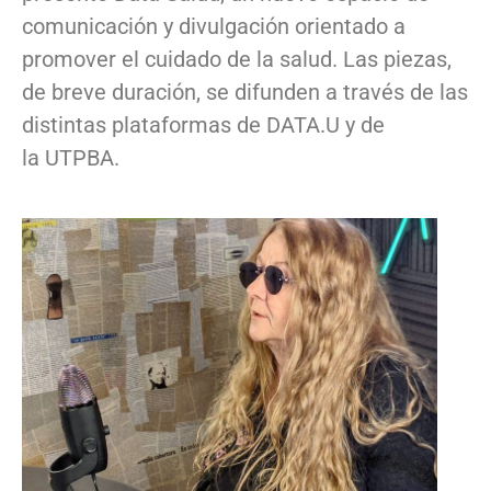
comunicación y divulgación orientado a
promover el cuidado de la salud. Las piezas,
de breve duración, se difunden a través de las
distintas plataformas de DATA.U y de
la UTPBA.