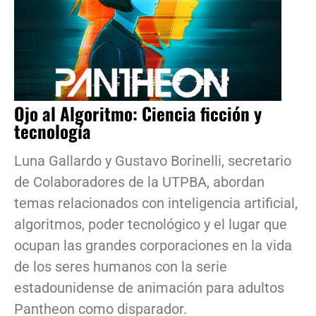
Ojo al Algoritmo: Ciencia ficción y
tecnología
Luna Gallardo y Gustavo Borinelli, secretario
de Colaboradores de la UTPBA, abordan
temas relacionados con inteligencia artificial,
algoritmos, poder tecnológico y el lugar que
ocupan las grandes corporaciones en la vida
de los seres humanos con la serie
estadounidense de animación para adultos
Pantheon como disparador.