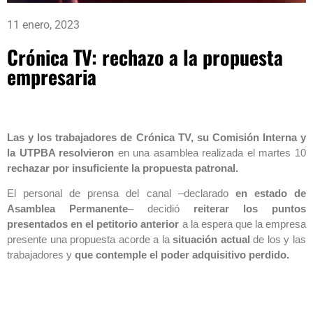
11 enero, 2023
Crónica TV: rechazo a la propuesta
empresaria
Las y los trabajadores de Crónica TV, su Comisión Interna y
la UTPBA resolvieron
en una asamblea realizada el martes 10
rechazar por insuficiente la propuesta patronal.
El personal de prensa del canal –declarado
en estado de
Asamblea Permanente
– decidió
reiterar los puntos
presentados en el petitorio anterior
a la espera que la empresa
presente una propuesta acorde a la
situación actual
de los y las
trabajadores y
que contemple el poder adquisitivo perdido.