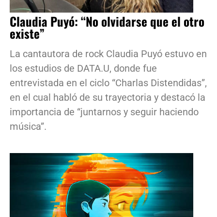
Claudia Puyó: “No olvidarse que el otro
existe”
La cantautora de rock Claudia Puyó estuvo en
los estudios de DATA.U, donde fue
entrevistada en el ciclo “Charlas Distendidas”,
en el cual habló de su trayectoria y destacó la
importancia de “juntarnos y seguir haciendo
música”.