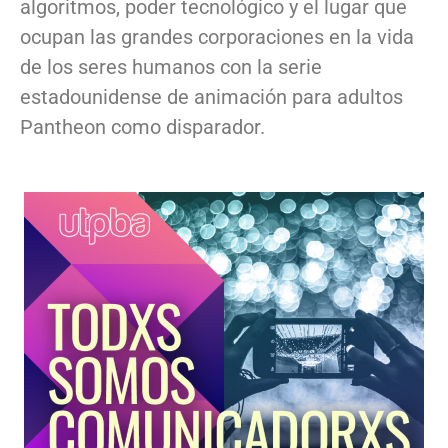
algoritmos, poder tecnológico y el lugar que
ocupan las grandes corporaciones en la vida
de los seres humanos con la serie
estadounidense de animación para adultos
Pantheon como disparador.