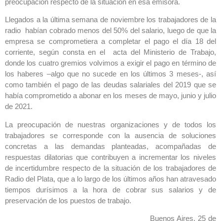
preocupación respecto de la situación en esa emisora.
Llegados a la última semana de noviembre los trabajadores de la
radio habían cobrado menos del 50% del salario, luego de que la
empresa se comprometiera a completar el pago el día 18 del
corriente, según consta en el acta del Ministerio de Trabajo,
donde los cuatro gremios volvimos a exigir el pago en término de
los haberes –algo que no sucede en los últimos 3 meses-, así
como también el pago de las deudas salariales del 2019 que se
había comprometido a abonar en los meses de mayo, junio y julio
de 2021.
La preocupación de nuestras organizaciones y de todos los
trabajadores se corresponde con la ausencia de soluciones
concretas a las demandas planteadas, acompañadas de
respuestas dilatorias que contribuyen a incrementar los niveles
de incertidumbre respecto de la situación de los trabajadores de
Radio del Plata, que a lo largo de los últimos años han atravesado
tiempos durísimos a la hora de cobrar sus salarios y de
preservación de los puestos de trabajo.
Buenos Aires, 25 de