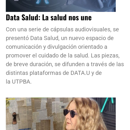
Data Salud: La salud nos une
Con una serie de cápsulas audiovisuales, se
presentó Data Salud, un nuevo espacio de
comunicación y divulgación orientado a
promover el cuidado de la salud. Las piezas,
de breve duración, se difunden a través de las
distintas plataformas de DATA.U y de
la UTPBA.