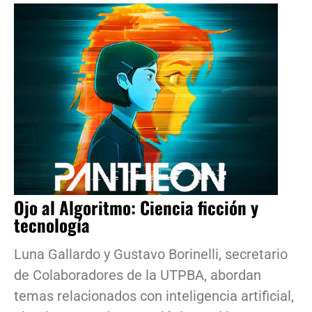
Ojo al Algoritmo: Ciencia ficción y
tecnología
Luna Gallardo y Gustavo Borinelli, secretario
de Colaboradores de la UTPBA, abordan
temas relacionados con inteligencia artificial,