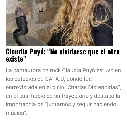
Claudia Puyó: “No olvidarse que el otro
existe”
La cantautora de rock Claudia Puyó estuvo en
los estudios de DATA.U, donde fue
entrevistada en el ciclo “Charlas Distendidas”,
en el cual habló de su trayectoria y destacó la
importancia de “juntarnos y seguir haciendo
música”.