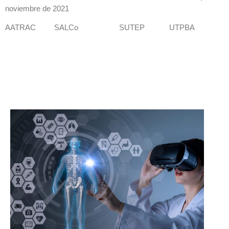
noviembre de 2021
AATRAC SALCo SUTEP UTPBA