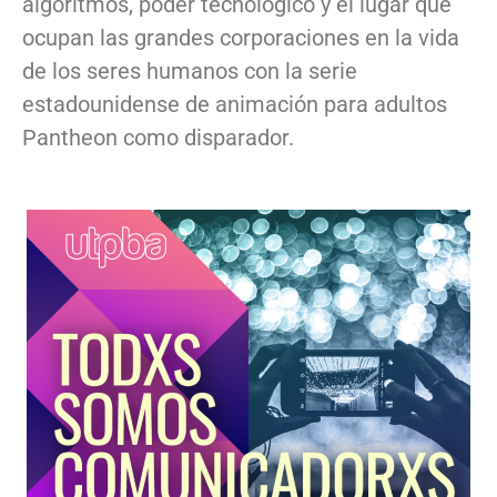
algoritmos, poder tecnológico y el lugar que
ocupan las grandes corporaciones en la vida
de los seres humanos con la serie
estadounidense de animación para adultos
Pantheon como disparador.