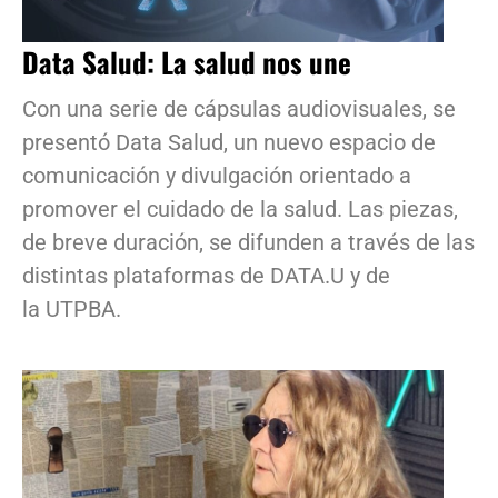
Data Salud: La salud nos une
Con una serie de cápsulas audiovisuales, se
presentó Data Salud, un nuevo espacio de
comunicación y divulgación orientado a
promover el cuidado de la salud. Las piezas,
de breve duración, se difunden a través de las
distintas plataformas de DATA.U y de
la UTPBA.