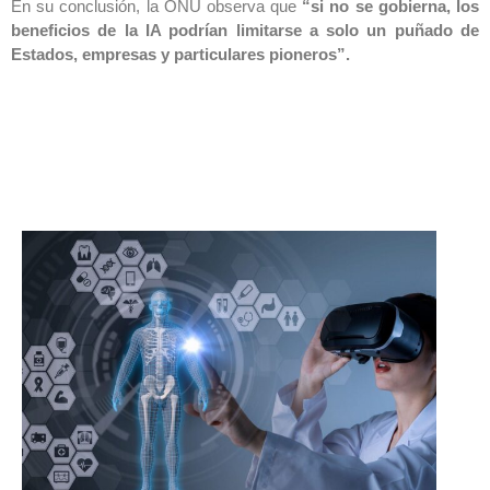
En su conclusión, la ONU observa que
“si no se gobierna, los
beneficios de la IA podrían limitarse a solo un puñado de
Estados, empresas y particulares pioneros”.