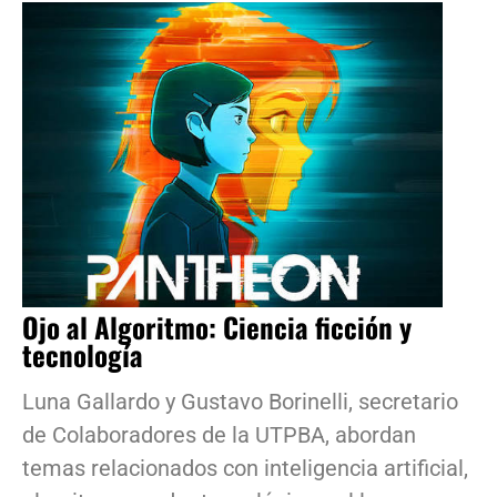
Ojo al Algoritmo: Ciencia ficción y
tecnología
Luna Gallardo y Gustavo Borinelli, secretario
de Colaboradores de la UTPBA, abordan
temas relacionados con inteligencia artificial,