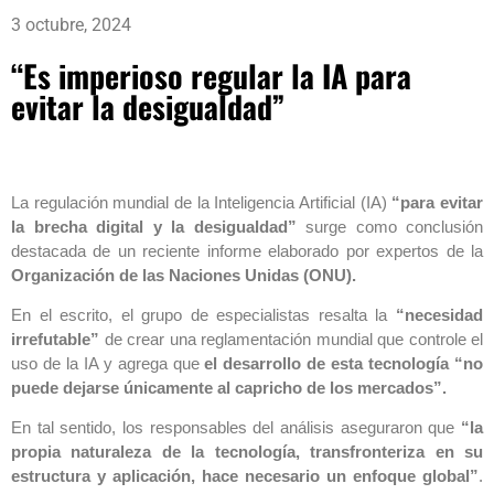
3 octubre, 2024
“Es imperioso regular la IA para
evitar la desigualdad”
La regulación mundial de la Inteligencia Artificial (IA)
“para evitar
la brecha digital y la desigualdad”
surge como conclusión
destacada de un reciente informe elaborado por expertos de la
Organización de las Naciones Unidas (ONU).
En el escrito, el grupo de especialistas resalta la
“necesidad
irrefutable”
de crear una reglamentación mundial que controle el
uso de la IA y agrega que
el desarrollo de esta tecnología “no
puede dejarse únicamente al capricho de los mercados”.
En tal sentido, los responsables del análisis aseguraron que
“la
propia naturaleza de la tecnología, transfronteriza en su
estructura y aplicación, hace necesario un enfoque global”
.