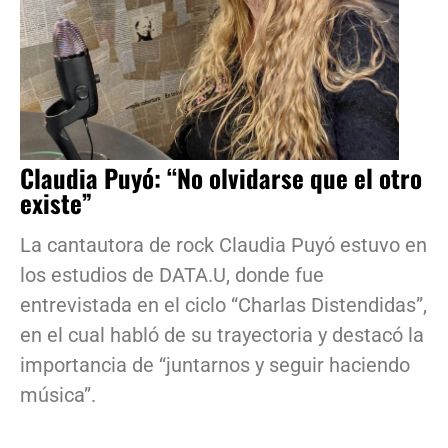
Claudia Puyó: “No olvidarse que el otro
existe”
La cantautora de rock Claudia Puyó estuvo en
los estudios de DATA.U, donde fue
entrevistada en el ciclo “Charlas Distendidas”,
en el cual habló de su trayectoria y destacó la
importancia de “juntarnos y seguir haciendo
música”.