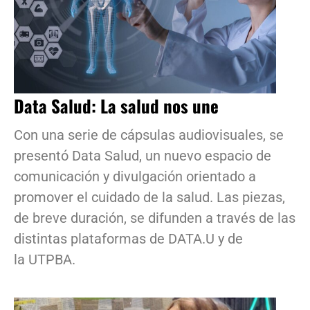
Data Salud: La salud nos une
Con una serie de cápsulas audiovisuales, se
presentó Data Salud, un nuevo espacio de
comunicación y divulgación orientado a
promover el cuidado de la salud. Las piezas,
de breve duración, se difunden a través de las
distintas plataformas de DATA.U y de
la UTPBA.