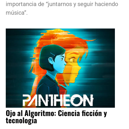
importancia de “juntarnos y seguir haciendo
música”.
Ojo al Algoritmo: Ciencia ficción y
tecnología