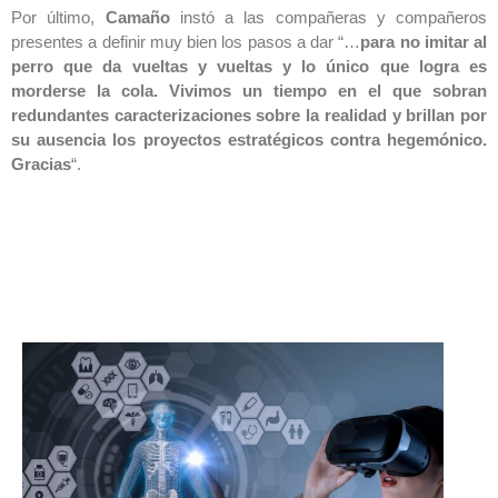
Por último,
Camaño
instó a las compañeras y compañeros
presentes a definir muy bien los pasos a dar “…
para
no imitar al
perro que da vueltas y vueltas y lo único que logra es
morderse la cola. Vivimos un tiempo en el que sobran
redundantes caracterizaciones sobre la realidad y brillan por
su ausencia los proyectos estratégicos contra hegemónico.
Gracias
“.