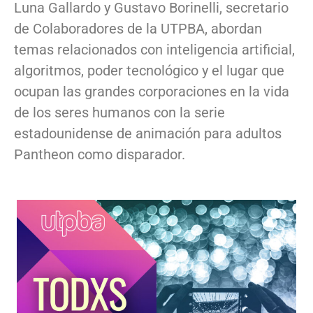
Luna Gallardo y Gustavo Borinelli, secretario
de Colaboradores de la UTPBA, abordan
temas relacionados con inteligencia artificial,
algoritmos, poder tecnológico y el lugar que
ocupan las grandes corporaciones en la vida
de los seres humanos con la serie
estadounidense de animación para adultos
Pantheon como disparador.