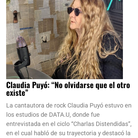
Claudia Puyó: “No olvidarse que el otro
existe”
La cantautora de rock Claudia Puyó estuvo en
los estudios de DATA.U, donde fue
entrevistada en el ciclo “Charlas Distendidas”,
en el cual habló de su trayectoria y destacó la