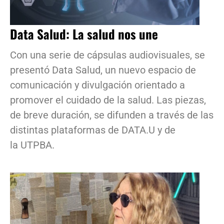
Data Salud: La salud nos une
Con una serie de cápsulas audiovisuales, se
presentó Data Salud, un nuevo espacio de
comunicación y divulgación orientado a
promover el cuidado de la salud. Las piezas,
de breve duración, se difunden a través de las
distintas plataformas de DATA.U y de
la UTPBA.