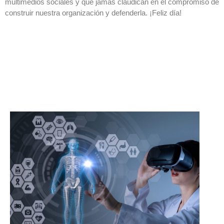
multimedios sociales y que jamás claudican en el compromiso de
construir nuestra organización y defenderla. ¡Feliz día!