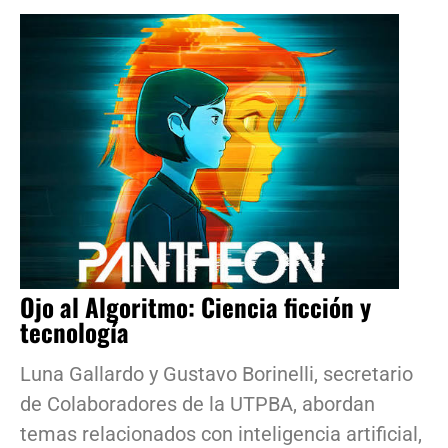
Ojo al Algoritmo: Ciencia ficción y
tecnología
Luna Gallardo y Gustavo Borinelli, secretario
de Colaboradores de la UTPBA, abordan
temas relacionados con inteligencia artificial,