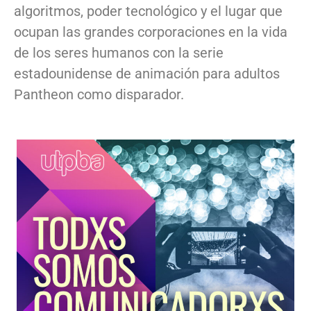
algoritmos, poder tecnológico y el lugar que
ocupan las grandes corporaciones en la vida
de los seres humanos con la serie
estadounidense de animación para adultos
Pantheon como disparador.