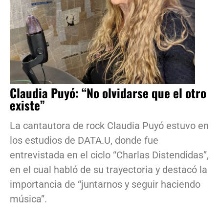
Claudia Puyó: “No olvidarse que el otro
existe”
La cantautora de rock Claudia Puyó estuvo en
los estudios de DATA.U, donde fue
entrevistada en el ciclo “Charlas Distendidas”,
en el cual habló de su trayectoria y destacó la
importancia de “juntarnos y seguir haciendo
música”.