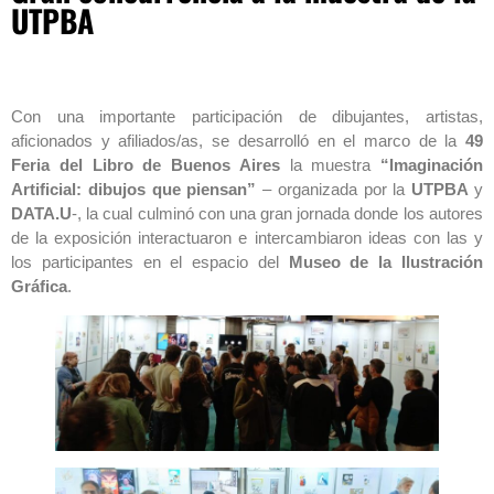
UTPBA
Con una importante participación de dibujantes, artistas,
aficionados y afiliados/as, se desarrolló en el marco de la
49
Feria del Libro de Buenos Aires
la muestra
“Imaginación
Artificial: dibujos que piensan”
– organizada por la
UTPBA
y
DATA.U
-, la cual culminó con una gran jornada donde los autores
de la exposición interactuaron e intercambiaron ideas con las y
los participantes en el espacio del
Museo de la Ilustración
Gráfica
.