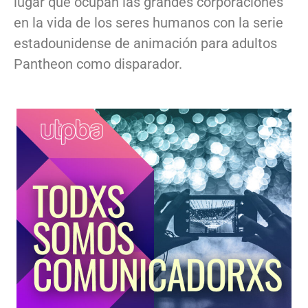
lugar que ocupan las grandes corporaciones
en la vida de los seres humanos con la serie
estadounidense de animación para adultos
Pantheon como disparador.