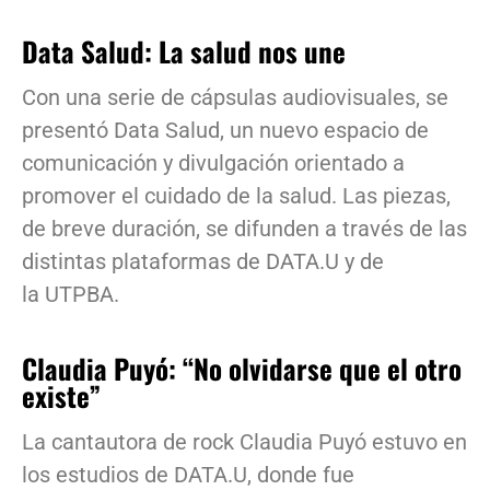
Data Salud: La salud nos une
Con una serie de cápsulas audiovisuales, se
presentó Data Salud, un nuevo espacio de
comunicación y divulgación orientado a
promover el cuidado de la salud. Las piezas,
de breve duración, se difunden a través de las
distintas plataformas de DATA.U y de
la UTPBA.
Claudia Puyó: “No olvidarse que el otro
existe”
La cantautora de rock Claudia Puyó estuvo en
los estudios de DATA.U, donde fue