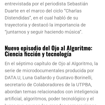
entrevistada por el periodista Sebastián
Duarte en el marco del ciclo “Charlas
Distendidas”, en el cual habló de su
trayectoria y destacó la importancia de
“juntarnos y seguir haciendo música”.
Nuevo episodio del Ojo al Algoritmo:
Ciencia ficción y tecnología
En el séptimo capítulo de Ojo al Algoritmo, la
serie de microdocumentales producida por
DATA.U, Luna Gallardo y Gustavo Borinelli,
secretario de Colaboradores de la UTPBA,
abordan temas relacionados con inteligencia
artificial, algoritmos, poder tecnológico y el