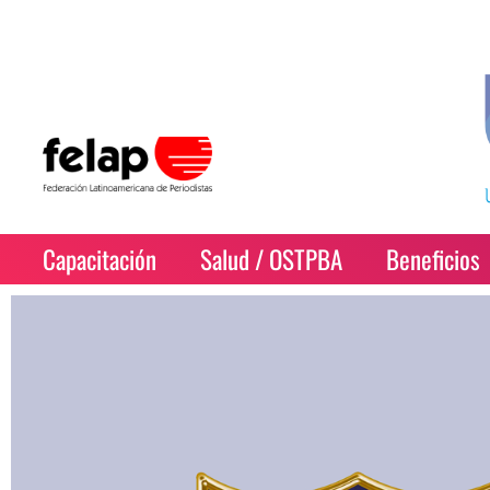
Capacitación
Salud / OSTPBA
Beneficios