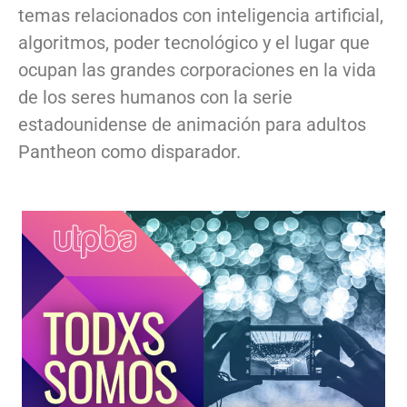
temas relacionados con inteligencia artificial,
algoritmos, poder tecnológico y el lugar que
ocupan las grandes corporaciones en la vida
de los seres humanos con la serie
estadounidense de animación para adultos
Pantheon como disparador.