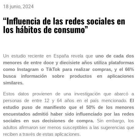
18 junio, 2024
“Influencia de las redes sociales en
los hábitos de consumo”
Un estudio reciente en España revela que
uno de cada dos
menores de entre doce y diecisiete años utiliza plataformas
como Instagram o TikTok para realizar compras, y el 66%
busca información sobre productos en aplicaciones
similares.
Estos datos provienen de una investigación que abarcó a
personas de entre 12 y 64 años en el país mencionado.
El
estudio puso de manifiesto que el 50% de los menores
encuestados admitió haber sido influenciado por las redes
sociales en sus decisiones de compra.
Sin embargo, los
adultos afirmaron ser menos susceptibles a las sugerencias que
reciben a través de estas aplicaciones.