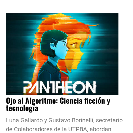
Ojo al Algoritmo: Ciencia ficción y
tecnología
Luna Gallardo y Gustavo Borinelli, secretario
de Colaboradores de la UTPBA, abordan