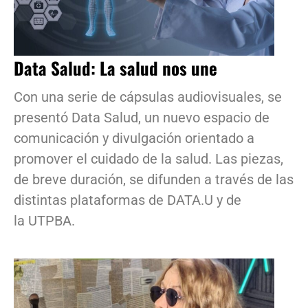
Data Salud: La salud nos une
Con una serie de cápsulas audiovisuales, se
presentó Data Salud, un nuevo espacio de
comunicación y divulgación orientado a
promover el cuidado de la salud. Las piezas,
de breve duración, se difunden a través de las
distintas plataformas de DATA.U y de
la UTPBA.