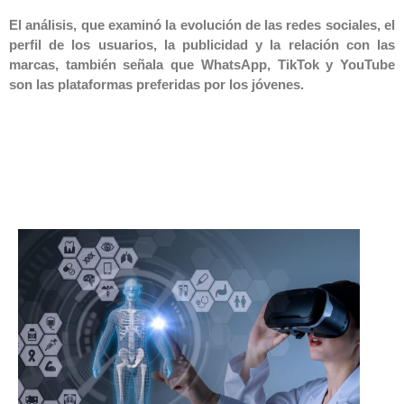
El análisis, que examinó la evolución de las redes sociales, el
perfil de los usuarios, la publicidad y la relación con las
marcas, también señala que WhatsApp, TikTok y YouTube
son las plataformas preferidas por los jóvenes.