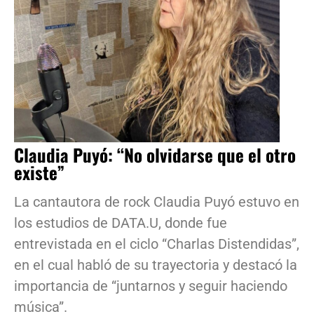
Claudia Puyó: “No olvidarse que el otro
existe”
La cantautora de rock Claudia Puyó estuvo en
los estudios de DATA.U, donde fue
entrevistada en el ciclo “Charlas Distendidas”,
en el cual habló de su trayectoria y destacó la
importancia de “juntarnos y seguir haciendo
música”.