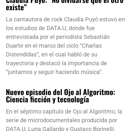
existe”
La cantautora de rock Claudia Puyó estuvo en
los estudios de DATA.U, donde fue
entrevistada por el periodista Sebastián
Duarte en el marco del ciclo “Charlas
Distendidas”, en el cual habló de su
trayectoria y destacó la importancia de
“juntarnos y seguir haciendo música”.
Nuevo episodio del Ojo al Algoritmo:
Ciencia ficción y tecnología
En el séptimo capítulo de Ojo al Algoritmo, la
serie de microdocumentales producida por
DATA.U, Luna Gallardo y Gustavo Borinelli,