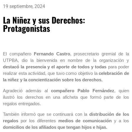
19 septiembre, 2024
La Niñez y sus Derechos:
Protagonistas
El compañero
Fernando Castro
, prosecretario gremial de la
UTPBA, dio la bienvenida en nombre de la organización y
destacó la presencia y el aporte de todos y todas
para poder
realizar esta actividad, que tuvo como objetivo la
celebración de
la niñez y la concientización sobre los derechos.
Agradeció además al
compañero Pablo Fernández
, quien
ilustró los derechos en una aficheta que formó parte de los
regalos entregados.
También informó que se continuará con la
distribución de los
regalos
por los diferentes
medios de comunicación
y a los
domicilios de los afiliados que tengan hijos e hijas.