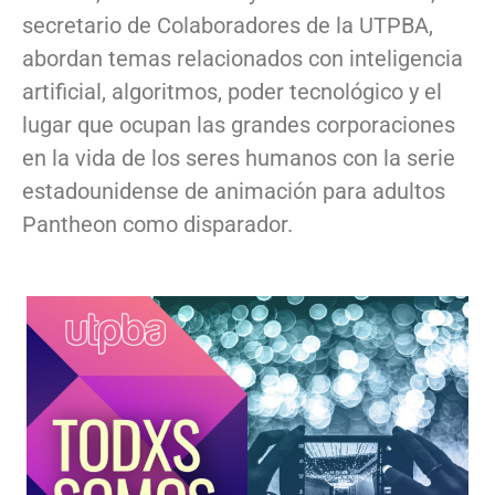
secretario de Colaboradores de la UTPBA,
abordan temas relacionados con inteligencia
artificial, algoritmos, poder tecnológico y el
lugar que ocupan las grandes corporaciones
en la vida de los seres humanos con la serie
estadounidense de animación para adultos
Pantheon como disparador.