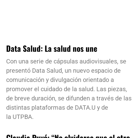
Data Salud: La salud nos une
Con una serie de cápsulas audiovisuales, se
presentó Data Salud, un nuevo espacio de
comunicación y divulgación orientado a
promover el cuidado de la salud. Las piezas,
de breve duración, se difunden a través de las
distintas plataformas de DATA.U y de
la UTPBA.
Claudia Puyó: “No olvidarse que el otro