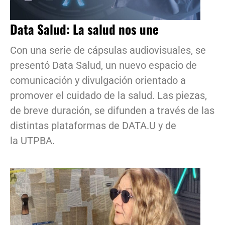
Data Salud: La salud nos une
Con una serie de cápsulas audiovisuales, se
presentó Data Salud, un nuevo espacio de
comunicación y divulgación orientado a
promover el cuidado de la salud. Las piezas,
de breve duración, se difunden a través de las
distintas plataformas de DATA.U y de
la UTPBA.