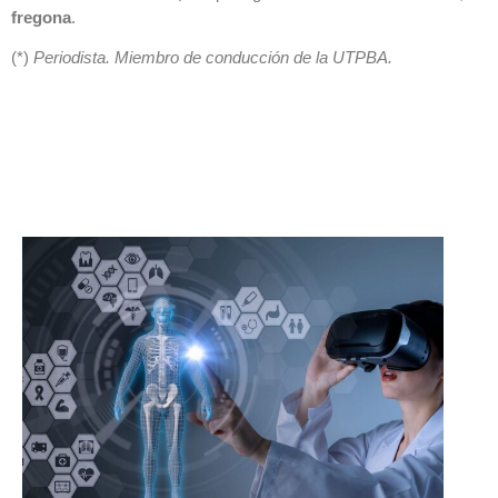
fregona
.
(*)
Periodista. Miembro de conducción de la UTPBA.