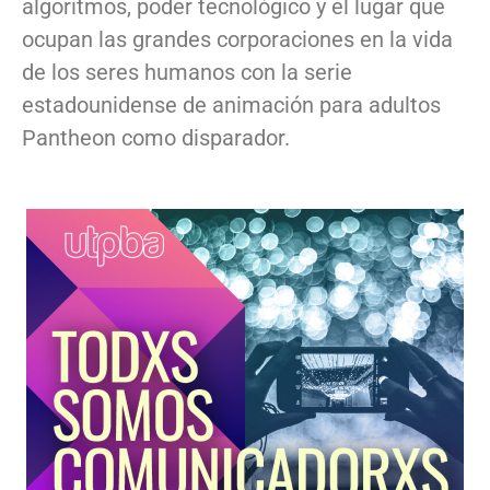
algoritmos, poder tecnológico y el lugar que
ocupan las grandes corporaciones en la vida
de los seres humanos con la serie
estadounidense de animación para adultos
Pantheon como disparador.