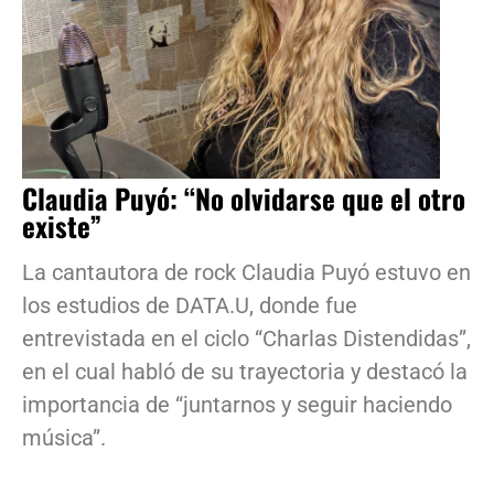
Claudia Puyó: “No olvidarse que el otro
existe”
La cantautora de rock Claudia Puyó estuvo en
los estudios de DATA.U, donde fue
entrevistada en el ciclo “Charlas Distendidas”,
en el cual habló de su trayectoria y destacó la
importancia de “juntarnos y seguir haciendo
música”.