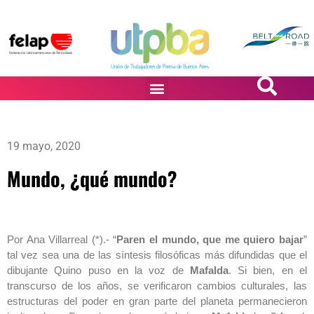
PASiÓN DE DiBUJANTES
19 mayo, 2020
Mundo, ¿qué mundo?
Por Ana Villarreal (*).- “
Paren el mundo, que me quiero bajar
”
tal vez sea una de las síntesis filosóficas más difundidas que el
dibujante Quino puso en la voz de
Mafalda
. Si bien, en el
transcurso de los años, se verificaron cambios culturales, las
estructuras del poder en gran parte del planeta permanecieron