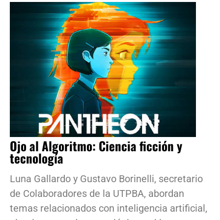
Ojo al Algoritmo: Ciencia ficción y
tecnología
Luna Gallardo y Gustavo Borinelli, secretario
de Colaboradores de la UTPBA, abordan
temas relacionados con inteligencia artificial,