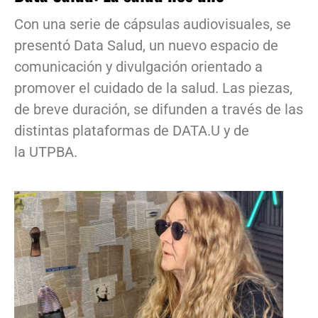
Con una serie de cápsulas audiovisuales, se
presentó Data Salud, un nuevo espacio de
comunicación y divulgación orientado a
promover el cuidado de la salud. Las piezas,
de breve duración, se difunden a través de las
distintas plataformas de DATA.U y de
la UTPBA.