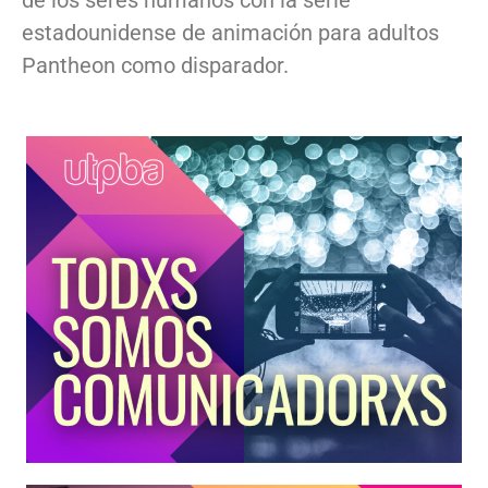
estadounidense de animación para adultos
Pantheon como disparador.