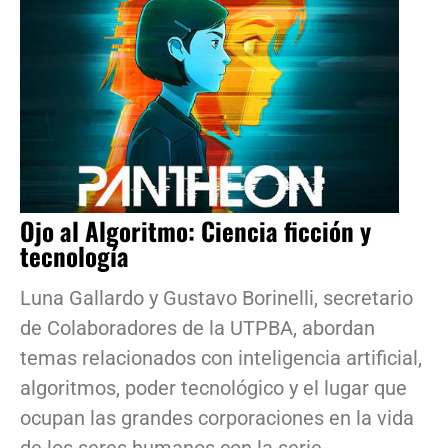
Ojo al Algoritmo: Ciencia ficción y
tecnología
Luna Gallardo y Gustavo Borinelli, secretario
de Colaboradores de la UTPBA, abordan
temas relacionados con inteligencia artificial,
algoritmos, poder tecnológico y el lugar que
ocupan las grandes corporaciones en la vida
de los seres humanos con la serie