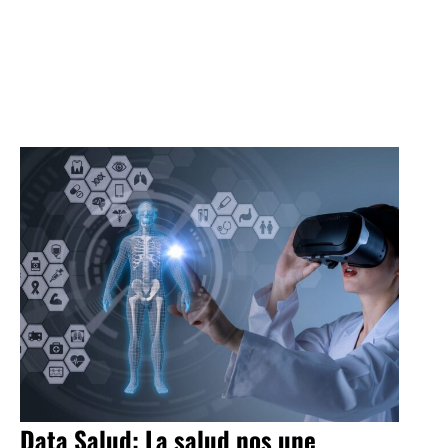
Data Salud: La salud nos une