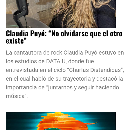
Claudia Puyó: “No olvidarse que el otro
existe”
La cantautora de rock Claudia Puyó estuvo en
los estudios de DATA.U, donde fue
entrevistada en el ciclo “Charlas Distendidas”,
en el cual habló de su trayectoria y destacó la
importancia de “juntarnos y seguir haciendo
música”.