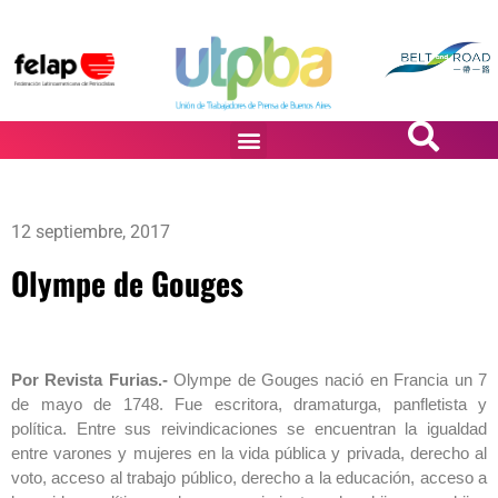
PASiÓN DE DiBUJANTES
12 septiembre, 2017
Olympe de Gouges
Por Revista Furias.-
Olympe de Gouges nació en Francia un 7
de mayo de 1748. Fue escritora, dramaturga, panfletista y
política. Entre sus reivindicaciones se encuentran la igualdad
entre varones y mujeres en la vida pública y privada, derecho al
voto, acceso al trabajo público, derecho a la educación, acceso a