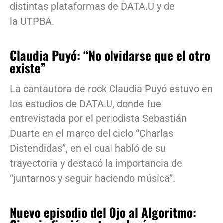
distintas plataformas de DATA.U y de
la UTPBA.
Claudia Puyó: “No olvidarse que el otro
existe”
La cantautora de rock Claudia Puyó estuvo en
los estudios de DATA.U, donde fue
entrevistada por el periodista Sebastián
Duarte en el marco del ciclo “Charlas
Distendidas”, en el cual habló de su
trayectoria y destacó la importancia de
“juntarnos y seguir haciendo música”.
Nuevo episodio del Ojo al Algoritmo: