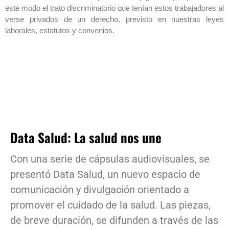
este modo el trato discriminatorio que tenían estos trabajadores al
verse privados de un derecho, previsto en nuestras leyes
laborales, estatutos y convenios.
Data Salud: La salud nos une
Con una serie de cápsulas audiovisuales, se
presentó Data Salud, un nuevo espacio de
comunicación y divulgación orientado a
promover el cuidado de la salud. Las piezas,
de breve duración, se difunden a través de las