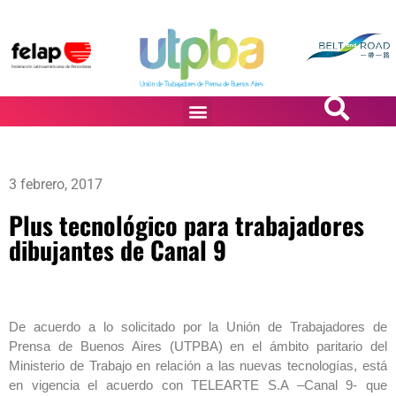
PASiÓN DE DiBUJANTES
3 febrero, 2017
Plus tecnológico para trabajadores
dibujantes de Canal 9
De acuerdo a lo solicitado por la Unión de Trabajadores de
Prensa de Buenos Aires (UTPBA) en el ámbito paritario del
Ministerio de Trabajo en relación a las nuevas tecnologías, está
en vigencia el acuerdo con TELEARTE S.A –Canal 9- que