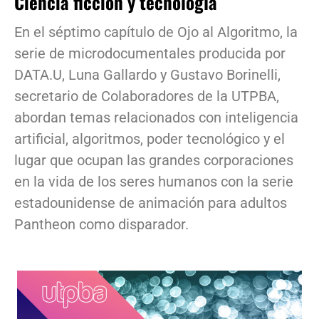
Ciencia ficción y tecnología
En el séptimo capítulo de Ojo al Algoritmo, la
serie de microdocumentales producida por
DATA.U, Luna Gallardo y Gustavo Borinelli,
secretario de Colaboradores de la UTPBA,
abordan temas relacionados con inteligencia
artificial, algoritmos, poder tecnológico y el
lugar que ocupan las grandes corporaciones
en la vida de los seres humanos con la serie
estadounidense de animación para adultos
Pantheon como disparador.