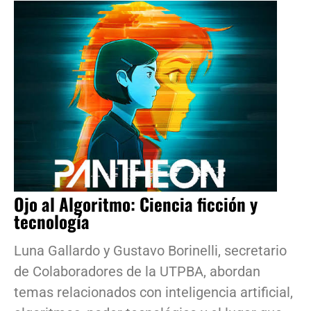
Ojo al Algoritmo: Ciencia ficción y
tecnología
Luna Gallardo y Gustavo Borinelli, secretario
de Colaboradores de la UTPBA, abordan
temas relacionados con inteligencia artificial,