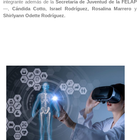
integrante además de la
Secretaría de Juventud de la FELAP
—,
Cándida Cotto, Israel Rodríguez, Rosalina Marrero
y
Shirlyann Odette Rodríguez.