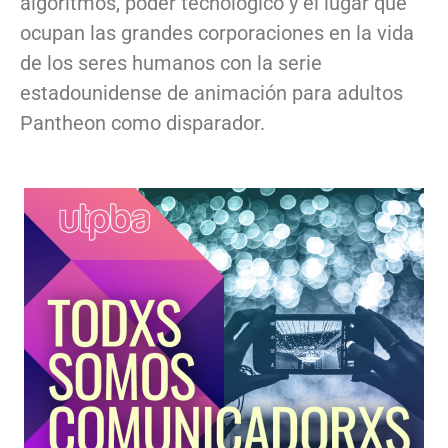
algoritmos, poder tecnológico y el lugar que
ocupan las grandes corporaciones en la vida
de los seres humanos con la serie
estadounidense de animación para adultos
Pantheon como disparador.