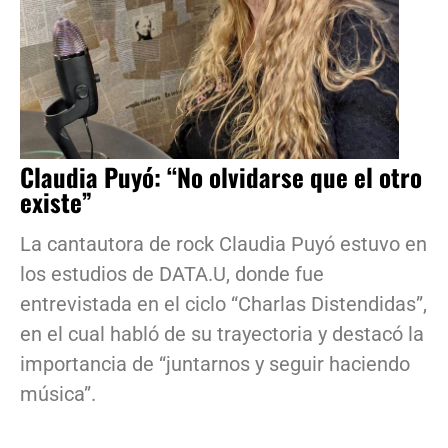
Claudia Puyó: “No olvidarse que el otro
existe”
La cantautora de rock Claudia Puyó estuvo en
los estudios de DATA.U, donde fue
entrevistada en el ciclo “Charlas Distendidas”,
en el cual habló de su trayectoria y destacó la
importancia de “juntarnos y seguir haciendo
música”.