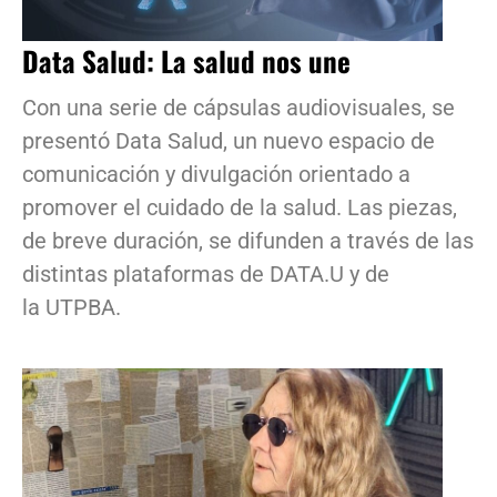
Data Salud: La salud nos une
Con una serie de cápsulas audiovisuales, se
presentó Data Salud, un nuevo espacio de
comunicación y divulgación orientado a
promover el cuidado de la salud. Las piezas,
de breve duración, se difunden a través de las
distintas plataformas de DATA.U y de
la UTPBA.