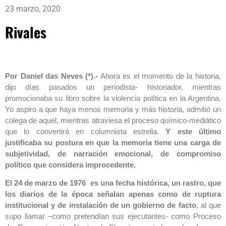
23 marzo, 2020
Rivales
Por Daniel das Neves (*).-
Ahora es el momento de la historia,
dijo días pasados un periodista- historiador, mientras
promocionaba su libro sobre la violencia política en la Argentina.
Yo aspiro a que haya menos memoria y más historia, admitió un
colega de aquél, mientras atraviesa el proceso químico-mediático
que lo convertirá en columnista estrella.
Y este último
justificaba su postura en que la memoria tiene una carga de
subjetividad, de narración emocional, de compromiso
político que considera improcedente.
El 24 de marzo de 1976 es una fecha histórica, un rastro, que
los diarios de la época señalan apenas como de ruptura
institucional y de instalación de un gobierno de facto
, al que
supo llamar –como pretendían sus ejecutantes- como Proceso