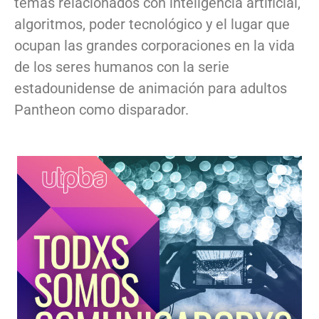
temas relacionados con inteligencia artificial,
algoritmos, poder tecnológico y el lugar que
ocupan las grandes corporaciones en la vida
de los seres humanos con la serie
estadounidense de animación para adultos
Pantheon como disparador.