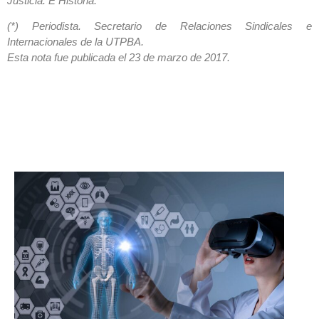
Justicia. E Historia.
(*) Periodista. Secretario de Relaciones Sindicales e
Internacionales de la UTPBA.
Esta nota fue publicada el 23 de marzo de 2017.