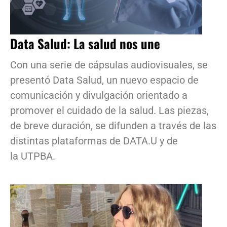
Data Salud: La salud nos une
Con una serie de cápsulas audiovisuales, se
presentó Data Salud, un nuevo espacio de
comunicación y divulgación orientado a
promover el cuidado de la salud. Las piezas,
de breve duración, se difunden a través de las
distintas plataformas de DATA.U y de
la UTPBA.