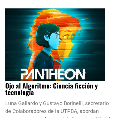
Ojo al Algoritmo: Ciencia ficción y
tecnología
Luna Gallardo y Gustavo Borinelli, secretario
de Colaboradores de la UTPBA, abordan