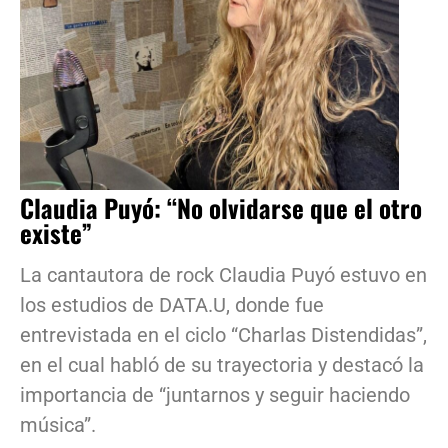
Claudia Puyó: “No olvidarse que el otro
existe”
La cantautora de rock Claudia Puyó estuvo en
los estudios de DATA.U, donde fue
entrevistada en el ciclo “Charlas Distendidas”,
en el cual habló de su trayectoria y destacó la
importancia de “juntarnos y seguir haciendo
música”.