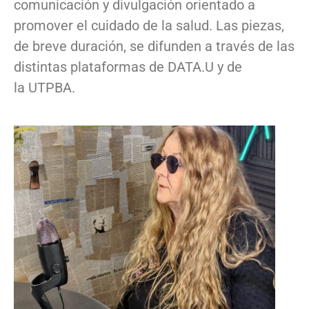
comunicación y divulgación orientado a
promover el cuidado de la salud. Las piezas,
de breve duración, se difunden a través de las
distintas plataformas de DATA.U y de
la UTPBA.