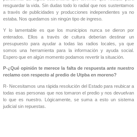
resguardar la vida. Sin dudas todo lo radial que nos sustentamos
a través de publicidades y producciones independientes ya no
estaba. Nos quedamos sin ningún tipo de ingreso.
Y lo lamentable es que los municipios nunca se dieron por
enterados. Ellos a través de cultura deberían destinar un
presupuesto para ayudar a todas las radios locales, ya que
somos una herramienta para la información y ayuda social.
Espero que en algún momento podamos revertir la situación.
P-¿Qué opinión te merece la falta de respuesta ante nuestro
reclamo con respecto al predio de Utpba en moreno?
R- Necesitamos una rápida resolución del Estado para reubicar a
todas esas personas que nos tomaron el predio y nos devuelvan
lo que es nuestro. Lógicamente, se suma a esto un sistema
judicial sin repuestas.