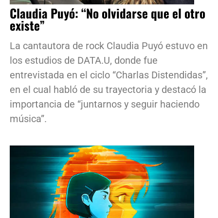
Claudia Puyó: “No olvidarse que el otro
existe”
La cantautora de rock Claudia Puyó estuvo en
los estudios de DATA.U, donde fue
entrevistada en el ciclo “Charlas Distendidas”,
en el cual habló de su trayectoria y destacó la
importancia de “juntarnos y seguir haciendo
música”.