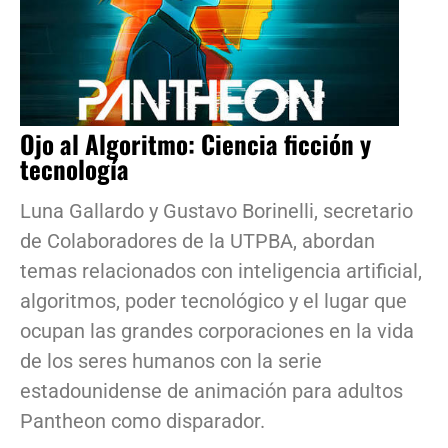
Ojo al Algoritmo: Ciencia ficción y
tecnología
Luna Gallardo y Gustavo Borinelli, secretario
de Colaboradores de la UTPBA, abordan
temas relacionados con inteligencia artificial,
algoritmos, poder tecnológico y el lugar que
ocupan las grandes corporaciones en la vida
de los seres humanos con la serie
estadounidense de animación para adultos
Pantheon como disparador.