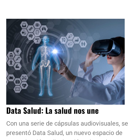
Data Salud: La salud nos une
Con una serie de cápsulas audiovisuales, se
presentó Data Salud, un nuevo espacio de