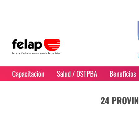
Capacitación
Salud / OSTPBA
Beneficios
24 PROVIN