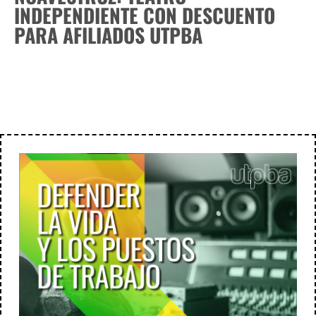
INDEPENDIENTE CON DESCUENTO
PARA AFILIADOS UTPBA