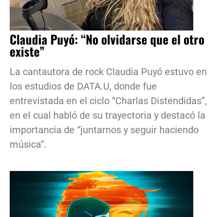
Claudia Puyó: “No olvidarse que el otro
existe”
La cantautora de rock Claudia Puyó estuvo en
los estudios de DATA.U, donde fue
entrevistada en el ciclo “Charlas Distendidas”,
en el cual habló de su trayectoria y destacó la
importancia de “juntarnos y seguir haciendo
música”.