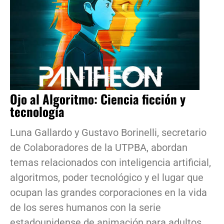
Ojo al Algoritmo: Ciencia ficción y
tecnología
Luna Gallardo y Gustavo Borinelli, secretario
de Colaboradores de la UTPBA, abordan
temas relacionados con inteligencia artificial,
algoritmos, poder tecnológico y el lugar que
ocupan las grandes corporaciones en la vida
de los seres humanos con la serie
estadounidense de animación para adultos