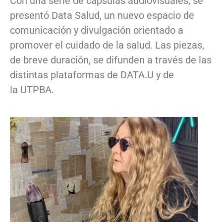
Con una serie de cápsulas audiovisuales, se
presentó Data Salud, un nuevo espacio de
comunicación y divulgación orientado a
promover el cuidado de la salud. Las piezas,
de breve duración, se difunden a través de las
distintas plataformas de DATA.U y de
la UTPBA.