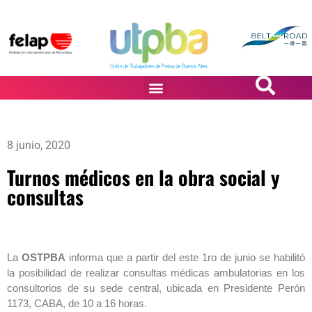
PASiÓN DE DiBUJANTES
8 junio, 2020
Turnos médicos en la obra social y
consultas
La
OSTPBA
informa que a partir del este 1ro de junio se habilitó
la posibilidad de realizar consultas médicas ambulatorias en los
consultorios de su sede central, ubicada en Presidente Perón
1173, CABA, de 10 a 16 horas.