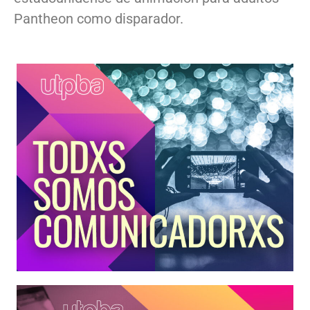
Pantheon como disparador.