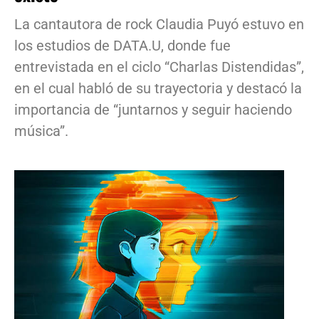
La cantautora de rock Claudia Puyó estuvo en
los estudios de DATA.U, donde fue
entrevistada en el ciclo “Charlas Distendidas”,
en el cual habló de su trayectoria y destacó la
importancia de “juntarnos y seguir haciendo
música”.