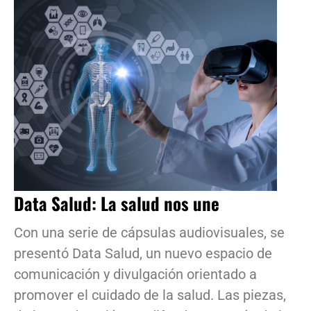
Data Salud: La salud nos une
Con una serie de cápsulas audiovisuales, se
presentó Data Salud, un nuevo espacio de
comunicación y divulgación orientado a
promover el cuidado de la salud. Las piezas,