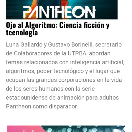
Ojo al Algoritmo: Ciencia ficción y
tecnología
Luna Gallardo y Gustavo Borinelli, secretario
de Colaboradores de la UTPBA, abordan
temas relacionados con inteligencia artificial,
algoritmos, poder tecnológico y el lugar que
ocupan las grandes corporaciones en la vida
de los seres humanos con la serie
estadounidense de animación para adultos
Pantheon como disparador.