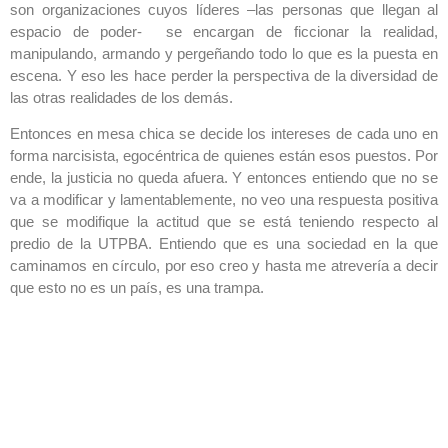
son organizaciones cuyos líderes –las personas que llegan al
espacio de poder- se encargan de ficcionar la realidad,
manipulando, armando y pergeñando todo lo que es la puesta en
escena. Y eso les hace perder la perspectiva de la diversidad de
las otras realidades de los demás.
Entonces en mesa chica se decide los intereses de cada uno en
forma narcisista, egocéntrica de quienes están esos puestos. Por
ende, la justicia no queda afuera. Y entonces entiendo que no se
va a modificar y lamentablemente, no veo una respuesta positiva
que se modifique la actitud que se está teniendo respecto al
predio de la UTPBA. Entiendo que es una sociedad en la que
caminamos en círculo, por eso creo y hasta me atrevería a decir
que esto no es un país, es una trampa.