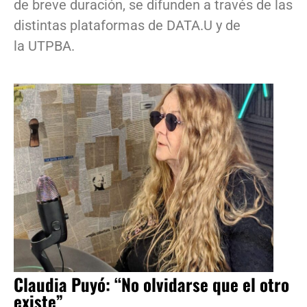
de breve duración, se difunden a través de las
distintas plataformas de DATA.U y de
la UTPBA.
Claudia Puyó: “No olvidarse que el otro
existe”