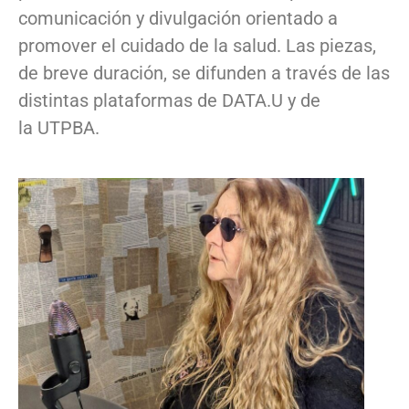
comunicación y divulgación orientado a
promover el cuidado de la salud. Las piezas,
de breve duración, se difunden a través de las
distintas plataformas de DATA.U y de
la UTPBA.