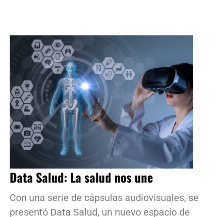
Data Salud: La salud nos une
Con una serie de cápsulas audiovisuales, se
presentó Data Salud, un nuevo espacio de