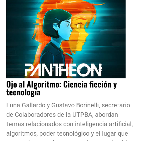
Ojo al Algoritmo: Ciencia ficción y
tecnología
Luna Gallardo y Gustavo Borinelli, secretario
de Colaboradores de la UTPBA, abordan
temas relacionados con inteligencia artificial,
algoritmos, poder tecnológico y el lugar que