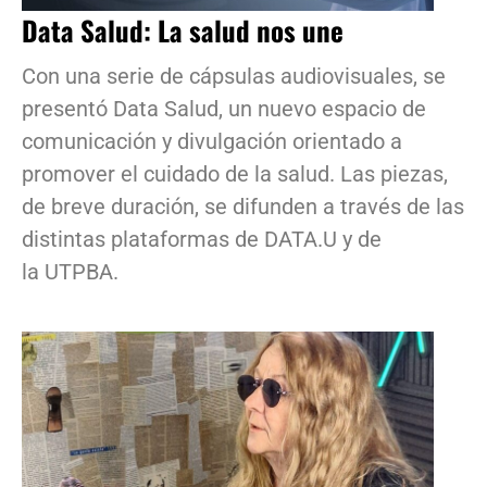
Data Salud: La salud nos une
Con una serie de cápsulas audiovisuales, se
presentó Data Salud, un nuevo espacio de
comunicación y divulgación orientado a
promover el cuidado de la salud. Las piezas,
de breve duración, se difunden a través de las
distintas plataformas de DATA.U y de
la UTPBA.