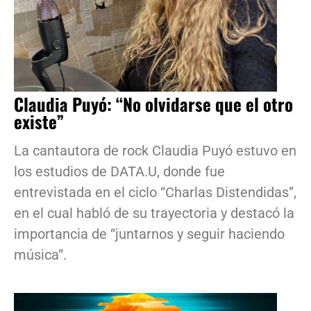
Claudia Puyó: “No olvidarse que el otro
existe”
La cantautora de rock Claudia Puyó estuvo en
los estudios de DATA.U, donde fue
entrevistada en el ciclo “Charlas Distendidas”,
en el cual habló de su trayectoria y destacó la
importancia de “juntarnos y seguir haciendo
música”.