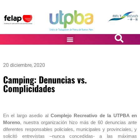
PASiÓN DE DiBUJANTES
20 diciembre, 2020
Camping: Denuncias vs.
Complicidades
En el largo asedio al
Complejo Recreativo de la UTPBA en
Moreno
, nuestra organización hizo más de 60 denuncias ante
diferentes responsables policiales, municipales y provinciales, y
solicitó entrevistas –nunca concedidas- a las máximas