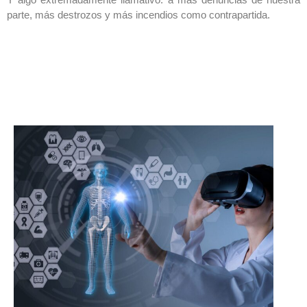
parte, más destrozos y más incendios como contrapartida.