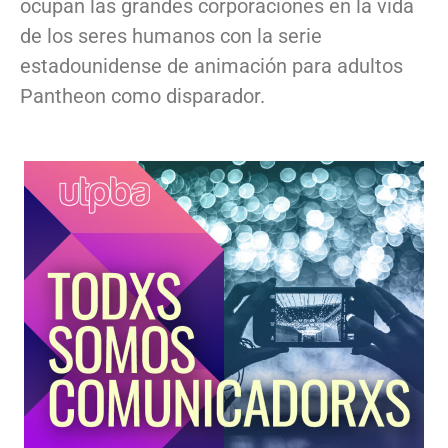
ocupan las grandes corporaciones en la vida
de los seres humanos con la serie
estadounidense de animación para adultos
Pantheon como disparador.