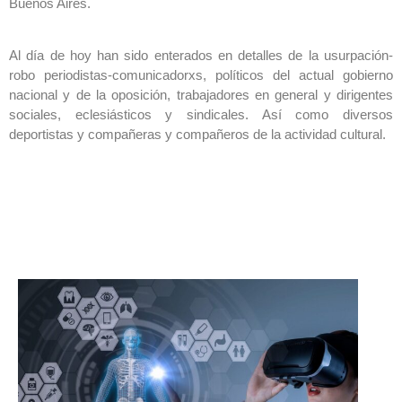
Buenos Aires.
Al día de hoy han sido enterados en detalles de la usurpación-
robo periodistas-comunicadorxs,
políticos del actual gobierno
nacional y de la oposición, trabajadores en general y dirigentes
sociales, eclesiásticos y sindicales. Así como diversos
deportistas y compañeras y compañeros de la actividad cultural.