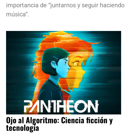
importancia de “juntarnos y seguir haciendo
música”.
Ojo al Algoritmo: Ciencia ficción y
tecnología