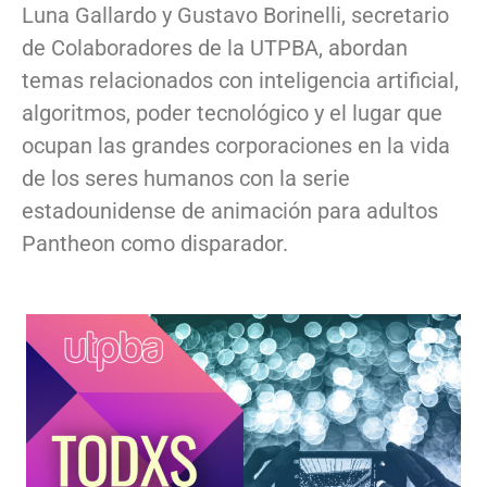
Luna Gallardo y Gustavo Borinelli, secretario
de Colaboradores de la UTPBA, abordan
temas relacionados con inteligencia artificial,
algoritmos, poder tecnológico y el lugar que
ocupan las grandes corporaciones en la vida
de los seres humanos con la serie
estadounidense de animación para adultos
Pantheon como disparador.