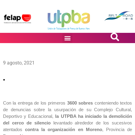
PASiÓN DE DiBUJANTES
9 agosto, 2021
.
Con la entrega de los primeros
3600 sobres
conteniendo textos
de denuncias sobre la usurpación de su Complejo Cultural,
Deportivo y Educacional,
la UTPBA ha iniciado la demolición
del cerco de silencio
levantado alrededor de los sucesivos
atentados
contra la organización en
Moreno
, Provincia de