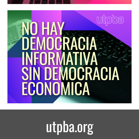
utpba.org