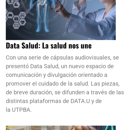
Data Salud: La salud nos une
Con una serie de cápsulas audiovisuales, se
presentó Data Salud, un nuevo espacio de
comunicación y divulgación orientado a
promover el cuidado de la salud. Las piezas,
de breve duración, se difunden a través de las
distintas plataformas de DATA.U y de
la UTPBA.