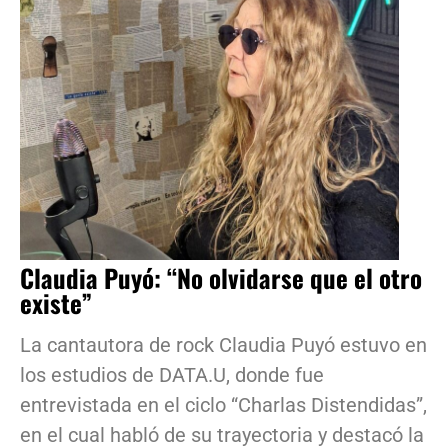
Claudia Puyó: “No olvidarse que el otro
existe”
La cantautora de rock Claudia Puyó estuvo en
los estudios de DATA.U, donde fue
entrevistada en el ciclo “Charlas Distendidas”,
en el cual habló de su trayectoria y destacó la