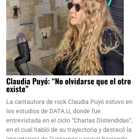
Claudia Puyó: “No olvidarse que el otro
existe”
La cantautora de rock Claudia Puyó estuvo en
los estudios de DATA.U, donde fue
entrevistada en el ciclo “Charlas Distendidas”,
en el cual habló de su trayectoria y destacó la
importancia de “juntarnos y seguir haciendo