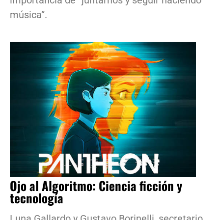
música”.
Ojo al Algoritmo: Ciencia ficción y
tecnología
Luna Gallardo y Gustavo Borinelli, secretario