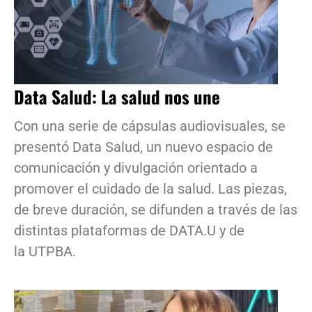
Data Salud: La salud nos une
Con una serie de cápsulas audiovisuales, se
presentó Data Salud, un nuevo espacio de
comunicación y divulgación orientado a
promover el cuidado de la salud. Las piezas,
de breve duración, se difunden a través de las
distintas plataformas de DATA.U y de
la UTPBA.