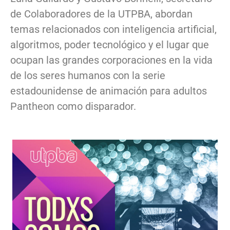
de Colaboradores de la UTPBA, abordan
temas relacionados con inteligencia artificial,
algoritmos, poder tecnológico y el lugar que
ocupan las grandes corporaciones en la vida
de los seres humanos con la serie
estadounidense de animación para adultos
Pantheon como disparador.