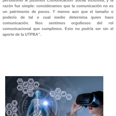
periodismo le pusimos Comunicación Social Inclusiva, y la
razón fue simple: consideramos que la comunicación no es
un patrimonio de pocos. Y menos aun que el tamaño o
poderío de tal o cual medio determina quien hace
comunicación. Nos sentimos orgullosos del rol
comunicacional que cumplimos. Esto no podría ser sin el
aporte de la UTPBA”.