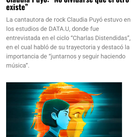
existe”
La cantautora de rock Claudia Puyó estuvo en
los estudios de DATA.U, donde fue
entrevistada en el ciclo “Charlas Distendidas”,
en el cual habló de su trayectoria y destacó la
importancia de “juntarnos y seguir haciendo
música”.