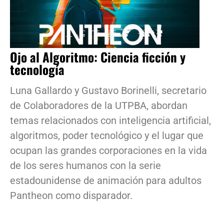
Ojo al Algoritmo: Ciencia ficción y
tecnología
Luna Gallardo y Gustavo Borinelli, secretario
de Colaboradores de la UTPBA, abordan
temas relacionados con inteligencia artificial,
algoritmos, poder tecnológico y el lugar que
ocupan las grandes corporaciones en la vida
de los seres humanos con la serie
estadounidense de animación para adultos
Pantheon como disparador.