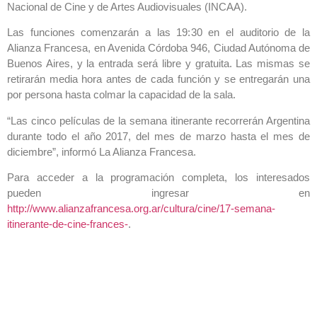
Nacional de Cine y de Artes Audiovisuales (INCAA).
Las funciones comenzarán a las 19:30 en el auditorio de la
Alianza Francesa, en Avenida Córdoba 946, Ciudad Autónoma de
Buenos Aires, y la entrada será libre y gratuita. Las mismas se
retirarán media hora antes de cada función y se entregarán una
por persona hasta colmar la capacidad de la sala.
“Las cinco películas de la semana itinerante recorrerán Argentina
durante todo el año 2017, del mes de marzo hasta el mes de
diciembre”, informó La Alianza Francesa.
Para acceder a la programación completa, los interesados
pueden ingresar en
http://www.alianzafrancesa.org.ar/cultura/cine/17-semana-
itinerante-de-cine-frances-
.