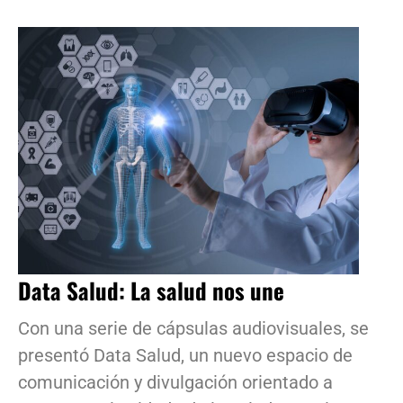
Data Salud: La salud nos une
Con una serie de cápsulas audiovisuales, se
presentó Data Salud, un nuevo espacio de
comunicación y divulgación orientado a