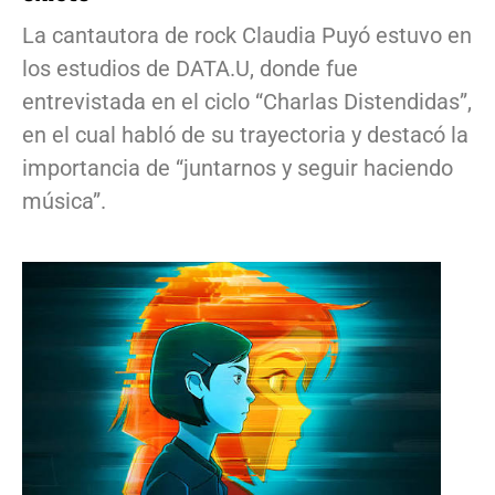
La cantautora de rock Claudia Puyó estuvo en
los estudios de DATA.U, donde fue
entrevistada en el ciclo “Charlas Distendidas”,
en el cual habló de su trayectoria y destacó la
importancia de “juntarnos y seguir haciendo
música”.