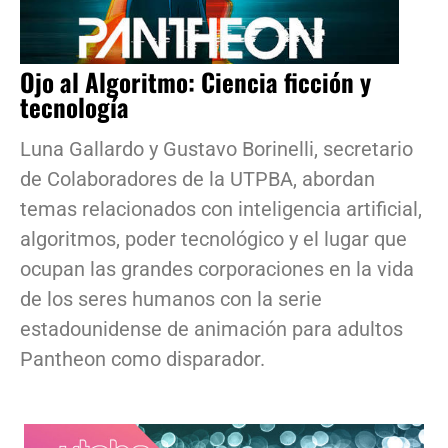
Ojo al Algoritmo: Ciencia ficción y
tecnología
Luna Gallardo y Gustavo Borinelli, secretario
de Colaboradores de la UTPBA, abordan
temas relacionados con inteligencia artificial,
algoritmos, poder tecnológico y el lugar que
ocupan las grandes corporaciones en la vida
de los seres humanos con la serie
estadounidense de animación para adultos
Pantheon como disparador.