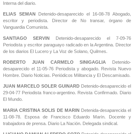
Interna del diario.
ELIAS SEMAN
Detenido-desaparecido el 16-08-78 Abogado,
escritor y periodista. Director de No transar, órgano de
Vanguardia Comunista.
SANTIAGO SERVIN
Detenido-desaparecido el 7-09-76
Periodista y escritor paraguayo radicado en la Argentina. Director
de los diarios El Lucero y La Voz de Solano, Quilmes.
ROBERTO JUAN CARMELO SINIGAGLIA
Detenido-
desaparecido el 11-05-76 Periodista y abogado. Revista Nuevo
Hombre. Diario Noticias. Periódicos Militancia y El Descamisado.
JUAN MARCELO SOLER GUINARD
Detenido-desaparecido el
29-04-77 Periodista franco-argentino. Revista Confirmado. Diario
El Mundo.
MARIA CRISTINA SOLIS DE MARIN
Detenida-desaparecida el
11-08-78. Esposa de Francisco Eduardo Marín. Docente y
trabajadora de prensa. Diario La Nación. Delegada sindical.