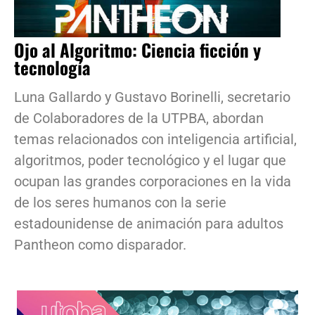
Ojo al Algoritmo: Ciencia ficción y
tecnología
Luna Gallardo y Gustavo Borinelli, secretario
de Colaboradores de la UTPBA, abordan
temas relacionados con inteligencia artificial,
algoritmos, poder tecnológico y el lugar que
ocupan las grandes corporaciones en la vida
de los seres humanos con la serie
estadounidense de animación para adultos
Pantheon como disparador.