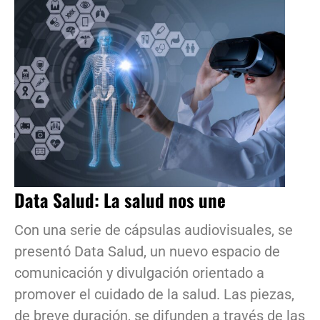
Data Salud: La salud nos une
Con una serie de cápsulas audiovisuales, se
presentó Data Salud, un nuevo espacio de
comunicación y divulgación orientado a
promover el cuidado de la salud. Las piezas,
de breve duración, se difunden a través de las