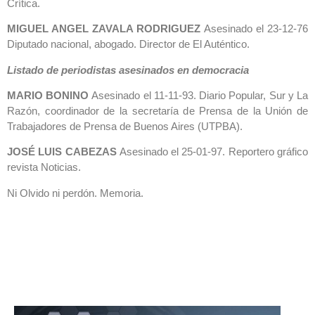
Crítica.
MIGUEL ANGEL ZAVALA RODRIGUEZ
Asesinado el 23-12-76
Diputado nacional, abogado. Director de El Auténtico.
Listado de periodistas asesinados en democracia
MARIO BONINO
Asesinado el 11-11-93. Diario Popular, Sur y La
Razón, coordinador de la secretaría de Prensa de la Unión de
Trabajadores de Prensa de Buenos Aires (UTPBA).
JOSÉ LUIS CABEZAS
Asesinado el 25-01-97. Reportero gráfico
revista Noticias.
Ni Olvido ni perdón. Memoria.