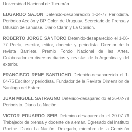
Universidad Nacional de Tucumán.
EDGARDO SAJON
Detenido-desaparecido 1-04-77 Periodista.
Periódico Acción y BP Color, de Uruguay. Secretario de Prensa y
Difusión de Lanusse. Diario Clarín y La Opinión.
ROBERTO JORGE SANTORO
Detenido-desaparecido el 1-06-
77 Poeta, escritor, editor, docente y periodista. Director de la
revista Barrilete. Premio Fondo Nacional de las Artes.
Colaborador en diversos diarios y revistas de la Argentina y del
exterior.
FRANCISCO RENE SANTUCHO
Detenido-desaparecido el 1-
04-75 Escritor y periodista. Fundador de la Revista Dimensión de
Santiago del Estero.
JUAN MIGUEL SATRAGNO
Detenido-desaparecido el 26-02-78
Periodista. Diario La Nación.
VICTOR EDUARDO SEIB
Detenido-desaparecido el 30-07-76
Trabajador de prensa y docente de alemán. Egresado del Instituto
Goethe. Diario La Nación. Delegado, miembro de la Comisión