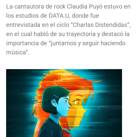
La cantautora de rock Claudia Puyó estuvo en
los estudios de DATA.U, donde fue
entrevistada en el ciclo “Charlas Distendidas”,
en el cual habló de su trayectoria y destacó la
importancia de “juntarnos y seguir haciendo
música”.