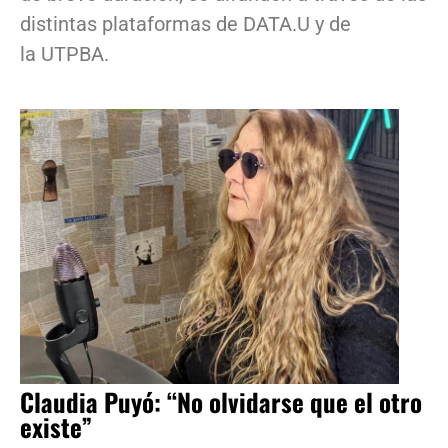
distintas plataformas de DATA.U y de
la UTPBA.
Claudia Puyó: “No olvidarse que el otro
existe”