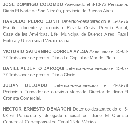
JOSE DOMINGO COLOMBO
Asesinado el 3-10-73 Periodista.
Diario El Norte de San Nicolás, provincia de Buenos Aires.
HAROLDO PEDRO CONTI
Detenido-desaparecido el 5-05-76
Escritor, docente y periodista. Revista Crisis. Premio Barral,
Casa de las Américas, Life, Municipal de Buenos Aires, Fabril
Editora y Universidad Veracruzana.
VICTORIO SATURNINO CORREA AYESA
Asesinado el 29-08-
77 Trabajador de prensa. Diario La Capital de Mar del Plata.
DANIEL ALBERTO DAROQUI
Detenido-desaparecido el 15-07-
77 Trabajador de prensa. Diario Clarín.
JULIAN DELGADO
Detenido-desaparecido el 4-06-78
Periodista. Fundador de la revista Mercado. Director del diario El
Cronista Comercial.
HECTOR ERNESTO DEMARCHI
Detenido-desaparecido el 5-
08-76 Periodista y delegado sindical del diario El Cronista
Comercial. Corresponsal de Canal 13 de México.