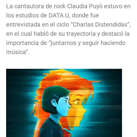
La cantautora de rock Claudia Puyó estuvo en
los estudios de DATA.U, donde fue
entrevistada en el ciclo “Charlas Distendidas”,
en el cual habló de su trayectoria y destacó la
importancia de “juntarnos y seguir haciendo
música”.