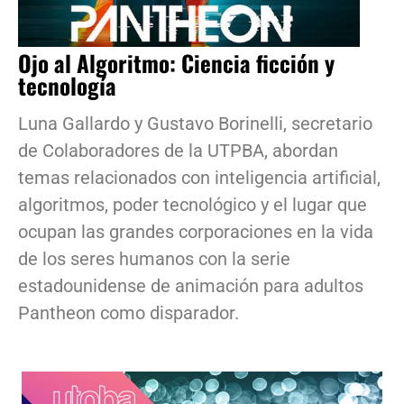
Ojo al Algoritmo: Ciencia ficción y
tecnología
Luna Gallardo y Gustavo Borinelli, secretario
de Colaboradores de la UTPBA, abordan
temas relacionados con inteligencia artificial,
algoritmos, poder tecnológico y el lugar que
ocupan las grandes corporaciones en la vida
de los seres humanos con la serie
estadounidense de animación para adultos
Pantheon como disparador.