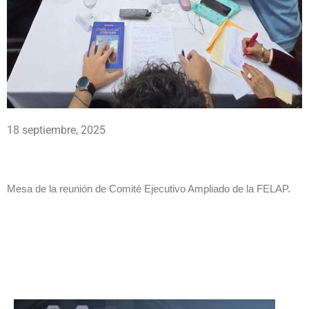
18 septiembre, 2025
Mesa de la reunión de Comité Ejecutivo Ampliado de la FELAP.