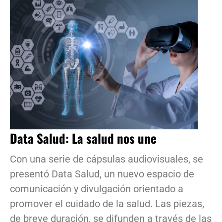
Data Salud: La salud nos une
Con una serie de cápsulas audiovisuales, se
presentó Data Salud, un nuevo espacio de
comunicación y divulgación orientado a
promover el cuidado de la salud. Las piezas,
de breve duración, se difunden a través de las