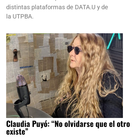
distintas plataformas de DATA.U y de
la UTPBA.
Claudia Puyó: “No olvidarse que el otro
existe”