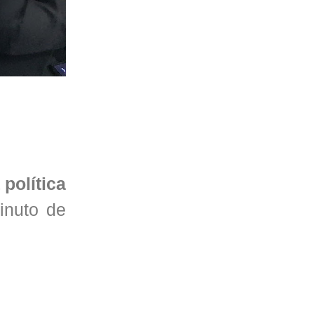
política
inuto de