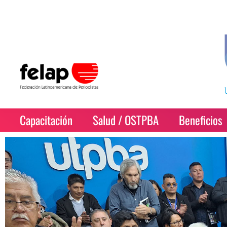
Capacitación
Salud / OSTPBA
Beneficios