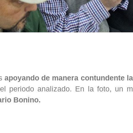
s
apoyando de manera contundente la 
el periodo analizado. En la foto, un m
rio Bonino.