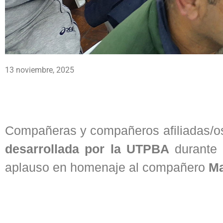
13 noviembre, 2025
Compañeras y compañeros afiliadas/o
desarrollada por la UTPBA
durante 
aplauso en homenaje al compañero
Ma