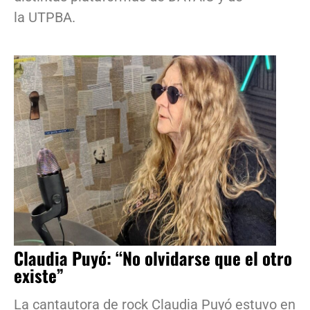
la UTPBA.
Claudia Puyó: “No olvidarse que el otro
existe”
La cantautora de rock Claudia Puyó estuvo en