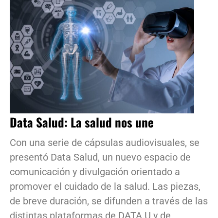
Data Salud: La salud nos une
Con una serie de cápsulas audiovisuales, se
presentó Data Salud, un nuevo espacio de
comunicación y divulgación orientado a
promover el cuidado de la salud. Las piezas,
de breve duración, se difunden a través de las
distintas plataformas de DATA.U y de