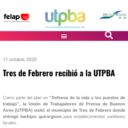
PASiÓN DE DiBUJANTES
11 octubre, 2020
Tres de Febrero recibió a la UTPBA
Como parte del plan en
“Defensa de la vida y los puestos de
trabajo”, la Unión de Trabajadores de Prensa de Buenos
Aires (UTPBA) visitó el municipio de Tres de Febrero donde
entregó barbijos quirúrgicos
para establecimientos sanitarios
locales.