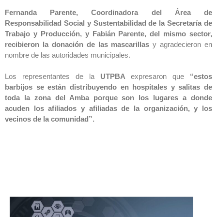
Fernanda Parente, Coordinadora del Área de
Responsabilidad Social y Sustentabilidad de la Secretaría de
Trabajo y Producción, y Fabián Parente, del mismo sector,
recibieron la donación de las mascarillas
y agradecieron en
nombre de las autoridades municipales.
Los representantes de la
UTPBA
expresaron que
“estos
barbijos se están distribuyendo en hospitales y salitas de
toda la zona del Amba porque son los lugares a donde
acuden los afiliados y afiliadas de la organización, y los
vecinos de la comunidad”.