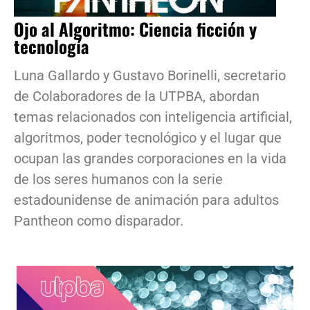
Ojo al Algoritmo: Ciencia ficción y
tecnología
Luna Gallardo y Gustavo Borinelli, secretario
de Colaboradores de la UTPBA, abordan
temas relacionados con inteligencia artificial,
algoritmos, poder tecnológico y el lugar que
ocupan las grandes corporaciones en la vida
de los seres humanos con la serie
estadounidense de animación para adultos
Pantheon como disparador.