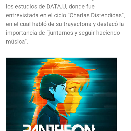
los estudios de DATA.U, donde fue
entrevistada en el ciclo “Charlas Distendidas”,
en el cual habló de su trayectoria y destacó la
importancia de “juntarnos y seguir haciendo
música”.