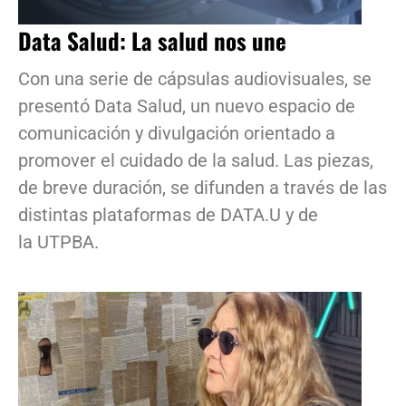
Data Salud: La salud nos une
Con una serie de cápsulas audiovisuales, se
presentó Data Salud, un nuevo espacio de
comunicación y divulgación orientado a
promover el cuidado de la salud. Las piezas,
de breve duración, se difunden a través de las
distintas plataformas de DATA.U y de
la UTPBA.