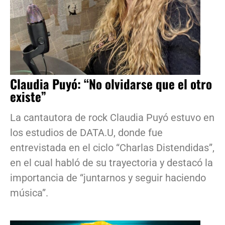
Claudia Puyó: “No olvidarse que el otro
existe”
La cantautora de rock Claudia Puyó estuvo en
los estudios de DATA.U, donde fue
entrevistada en el ciclo “Charlas Distendidas”,
en el cual habló de su trayectoria y destacó la
importancia de “juntarnos y seguir haciendo
música”.