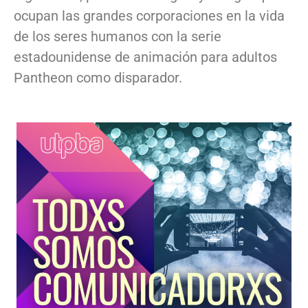
ocupan las grandes corporaciones en la vida
de los seres humanos con la serie
estadounidense de animación para adultos
Pantheon como disparador.