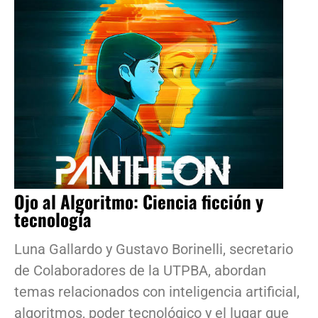
Ojo al Algoritmo: Ciencia ficción y
tecnología
Luna Gallardo y Gustavo Borinelli, secretario
de Colaboradores de la UTPBA, abordan
temas relacionados con inteligencia artificial,
algoritmos, poder tecnológico y el lugar que