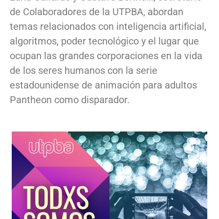
de Colaboradores de la UTPBA, abordan
temas relacionados con inteligencia artificial,
algoritmos, poder tecnológico y el lugar que
ocupan las grandes corporaciones en la vida
de los seres humanos con la serie
estadounidense de animación para adultos
Pantheon como disparador.