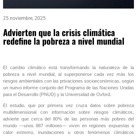
25 noviembre, 2025
Advierten que la crisis climática
redefine la pobreza a nivel mundial
El cambio climático está transformando la naturaleza de la
pobreza a nivel mundial, al superponerse cada vez más los
riesgos ambientales con las privaciones socioeconómicas, según
un nuevo informe conjunto del Programa de las Naciones Unidas
para el Desarrollo (PNUD) y la Universidad de Oxford.
El estudio, que por primera vez cruza datos sobre pobreza
multidimensional con información sobre riesgos climáticos,
advierte que cerca del 80% de las personas más pobres del
mundo —unos 887 millones— viven en regiones expuestas a
calor extremo, inundaciones u otros fenómenos climáticos