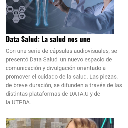
Data Salud: La salud nos une
Con una serie de cápsulas audiovisuales, se
presentó Data Salud, un nuevo espacio de
comunicación y divulgación orientado a
promover el cuidado de la salud. Las piezas,
de breve duración, se difunden a través de las
distintas plataformas de DATA.U y de
la UTPBA.