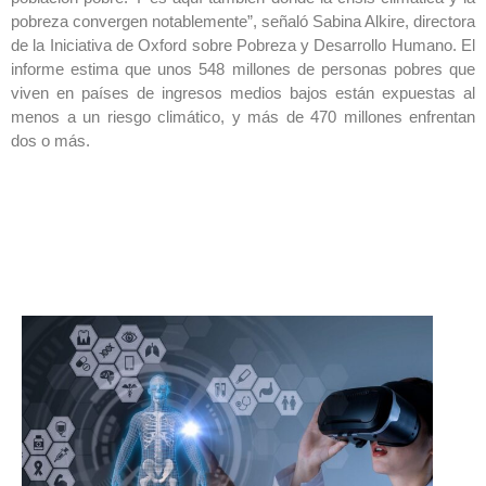
pobreza convergen notablemente”, señaló Sabina Alkire, directora
de la Iniciativa de Oxford sobre Pobreza y Desarrollo Humano. El
informe estima que unos 548 millones de personas pobres que
viven en países de ingresos medios bajos están expuestas al
menos a un riesgo climático, y más de 470 millones enfrentan
dos o más.