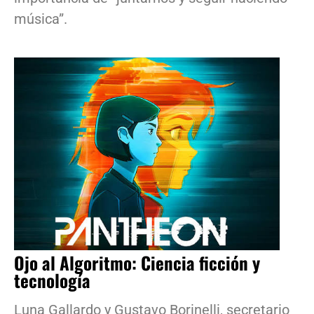
música”.
Ojo al Algoritmo: Ciencia ficción y
tecnología
Luna Gallardo y Gustavo Borinelli, secretario