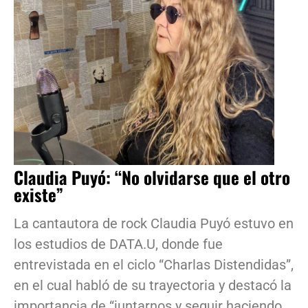
Claudia Puyó: “No olvidarse que el otro
existe”
La cantautora de rock Claudia Puyó estuvo en
los estudios de DATA.U, donde fue
entrevistada en el ciclo “Charlas Distendidas”,
en el cual habló de su trayectoria y destacó la
importancia de “juntarnos y seguir haciendo