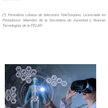
(*) Periodista cubana de telecentro TeleTurquino. Licenciada en
Periodismo. Miembro de la Secretaría de Juventud y Nuevas
Tecnologías de la FELAP.