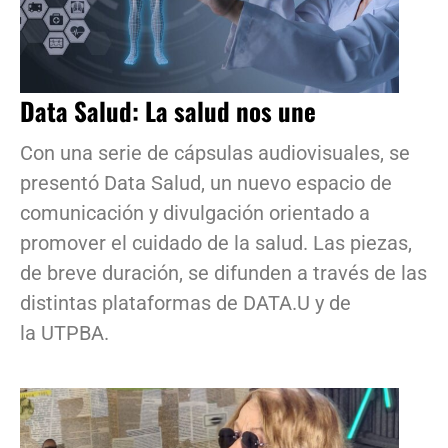
Data Salud: La salud nos une
Con una serie de cápsulas audiovisuales, se
presentó Data Salud, un nuevo espacio de
comunicación y divulgación orientado a
promover el cuidado de la salud. Las piezas,
de breve duración, se difunden a través de las
distintas plataformas de DATA.U y de
la UTPBA.