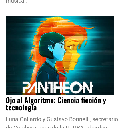
música”.
Ojo al Algoritmo: Ciencia ficción y
tecnología
Luna Gallardo y Gustavo Borinelli, secretario
de Colaboradores de la UTPBA, abordan