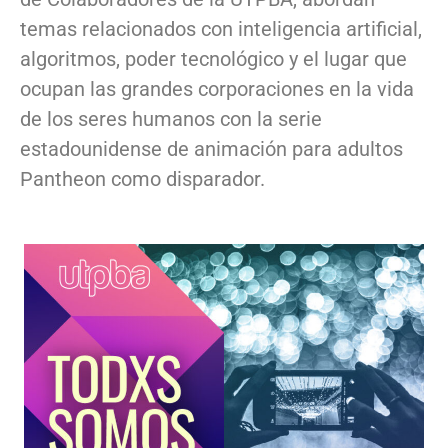
temas relacionados con inteligencia artificial,
algoritmos, poder tecnológico y el lugar que
ocupan las grandes corporaciones en la vida
de los seres humanos con la serie
estadounidense de animación para adultos
Pantheon como disparador.