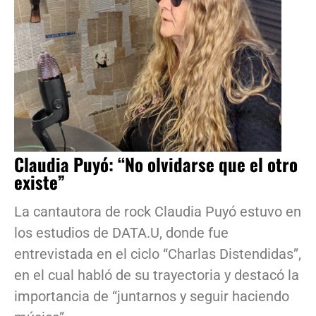
Claudia Puyó: “No olvidarse que el otro
existe”
La cantautora de rock Claudia Puyó estuvo en
los estudios de DATA.U, donde fue
entrevistada en el ciclo “Charlas Distendidas”,
en el cual habló de su trayectoria y destacó la
importancia de “juntarnos y seguir haciendo