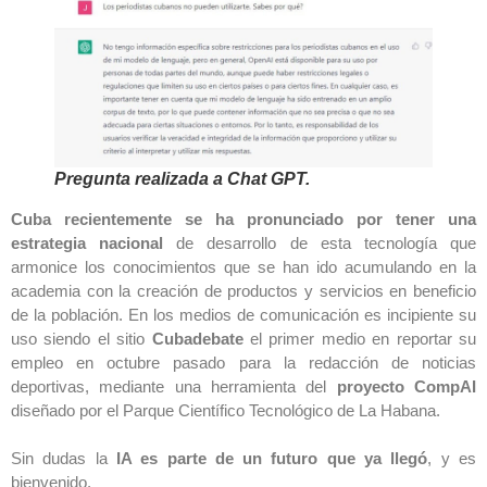
Pregunta realizada a Chat GPT.
Cuba recientemente se ha pronunciado por tener una
estrategia nacional
de desarrollo de esta tecnología que
armonice los conocimientos que se han ido acumulando en la
academia con la creación de productos y servicios en beneficio
de la población. En los medios de comunicación es incipiente su
uso siendo el sitio
Cubadebate
el primer medio en reportar su
empleo en octubre pasado para la redacción de noticias
deportivas, mediante una herramienta del
proyecto CompAI
diseñado por el Parque Científico Tecnológico de La Habana.
Sin dudas la
IA es parte de un futuro que ya llegó
, y es
bienvenido.