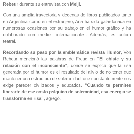
Rebeur
durante su entrevista con
Meiji.
Con una amplia trayectoria y decenas de libros publicados tanto
en Argentina como en el extranjero, Ana ha sido galardonada en
numerosas ocasiones por su trabajo en el humor gráfico y ha
colaborado con medios internacionales. Además, es autora
teatral.
Recordando su paso por la emblemática revista Humor
, Von
Rebeur mencionó las palabras de Freud en
“El chiste y su
relación con el inconsciente”,
donde se explica que la risa
generada por el humor es el resultado del alivio de no tener que
mantener una estructura de solemnidad, que constantemente nos
exige parecer civilizados y educados.
“Cuando te permites
liberarte de ese costo psíquico de solemnidad, esa energía se
transforma en risa”,
agregó.