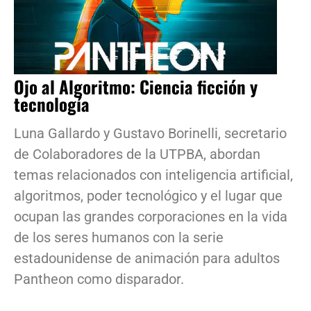
Ojo al Algoritmo: Ciencia ficción y
tecnología
Luna Gallardo y Gustavo Borinelli, secretario
de Colaboradores de la UTPBA, abordan
temas relacionados con inteligencia artificial,
algoritmos, poder tecnológico y el lugar que
ocupan las grandes corporaciones en la vida
de los seres humanos con la serie
estadounidense de animación para adultos
Pantheon como disparador.