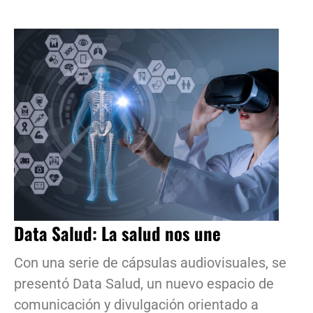
Data Salud: La salud nos une
Con una serie de cápsulas audiovisuales, se
presentó Data Salud, un nuevo espacio de
comunicación y divulgación orientado a