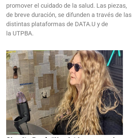
promover el cuidado de la salud. Las piezas,
de breve duración, se difunden a través de las
distintas plataformas de DATA.U y de
la UTPBA.