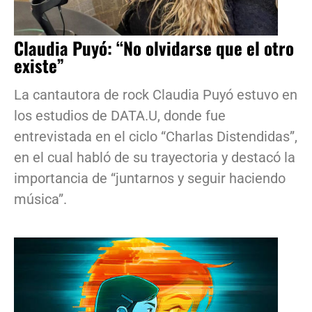
Claudia Puyó: “No olvidarse que el otro
existe”
La cantautora de rock Claudia Puyó estuvo en
los estudios de DATA.U, donde fue
entrevistada en el ciclo “Charlas Distendidas”,
en el cual habló de su trayectoria y destacó la
importancia de “juntarnos y seguir haciendo
música”.