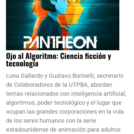
Ojo al Algoritmo: Ciencia ficción y
tecnología
Luna Gallardo y Gustavo Borinelli, secretario
de Colaboradores de la UTPBA, abordan
temas relacionados con inteligencia artificial,
algoritmos, poder tecnológico y el lugar que
ocupan las grandes corporaciones en la vida
de los seres humanos con la serie
estadounidense de animación para adultos