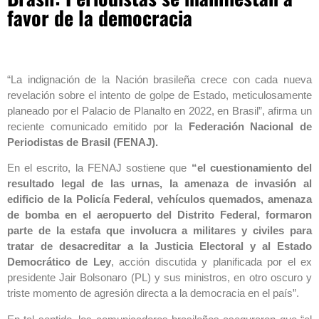
favor de la democracia
“La indignación de la Nación brasileña crece con cada nueva
revelación sobre el intento de golpe de Estado, meticulosamente
planeado por el Palacio de Planalto en 2022, en Brasil”, afirma un
reciente comunicado emitido por la
Federación Nacional de
Periodistas de Brasil (FENAJ).
En el escrito, la FENAJ sostiene que
“el cuestionamiento del
resultado legal de las urnas, la amenaza de invasión al
edificio de la Policía Federal, vehículos quemados, amenaza
de bomba en el aeropuerto del Distrito Federal, formaron
parte de la estafa que involucra a militares y civiles para
tratar de desacreditar a la Justicia Electoral y al Estado
Democrático de Ley
, acción discutida y planificada por el ex
presidente Jair Bolsonaro (PL) y sus ministros, en otro oscuro y
triste momento de agresión directa a la democracia en el país”.