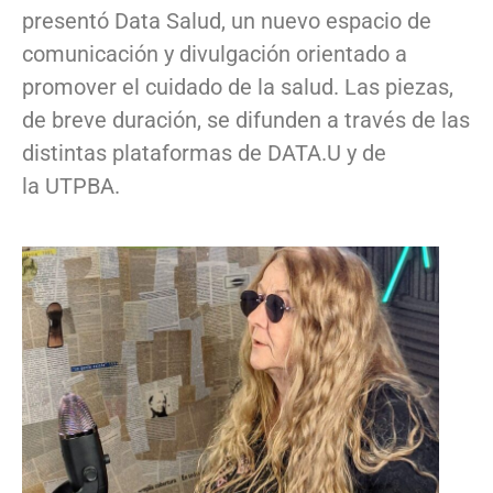
presentó Data Salud, un nuevo espacio de
comunicación y divulgación orientado a
promover el cuidado de la salud. Las piezas,
de breve duración, se difunden a través de las
distintas plataformas de DATA.U y de
la UTPBA.