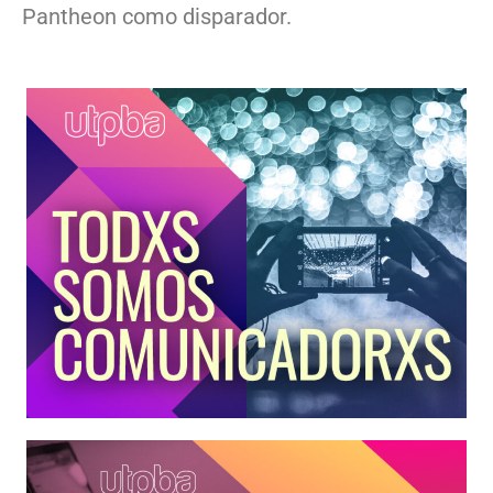
Pantheon como disparador.