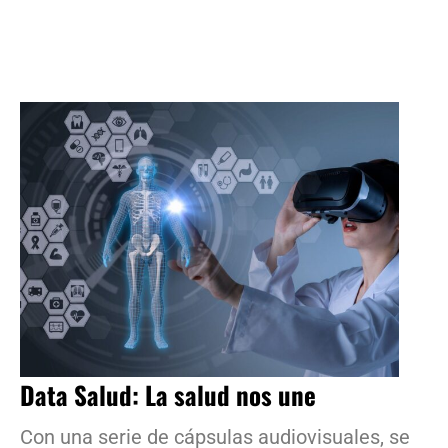
Data Salud: La salud nos une
Con una serie de cápsulas audiovisuales, se