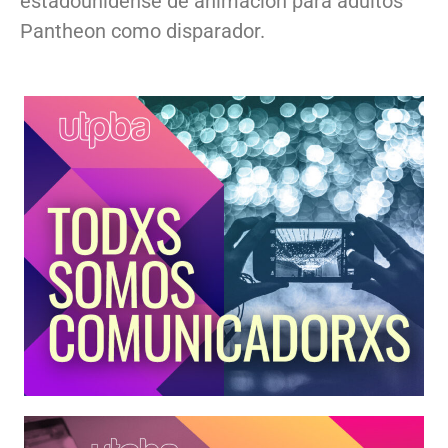
estadounidense de animación para adultos
Pantheon como disparador.