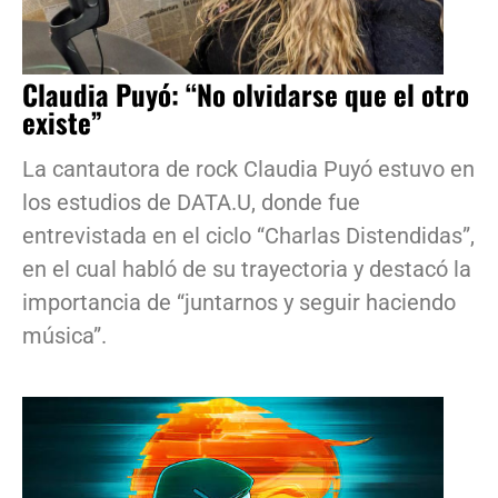
Claudia Puyó: “No olvidarse que el otro
existe”
La cantautora de rock Claudia Puyó estuvo en
los estudios de DATA.U, donde fue
entrevistada en el ciclo “Charlas Distendidas”,
en el cual habló de su trayectoria y destacó la
importancia de “juntarnos y seguir haciendo
música”.