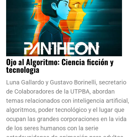
Ojo al Algoritmo: Ciencia ficción y
tecnología
Luna Gallardo y Gustavo Borinelli, secretario
de Colaboradores de la UTPBA, abordan
temas relacionados con inteligencia artificial,
algoritmos, poder tecnológico y el lugar que
ocupan las grandes corporaciones en la vida
de los seres humanos con la serie