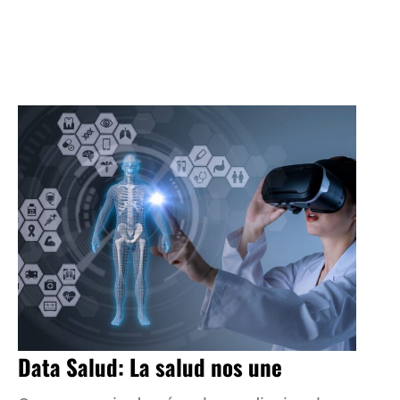
Data Salud: La salud nos une