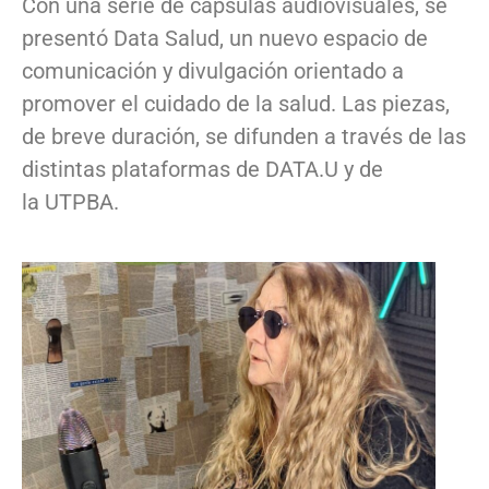
Con una serie de cápsulas audiovisuales, se
presentó Data Salud, un nuevo espacio de
comunicación y divulgación orientado a
promover el cuidado de la salud. Las piezas,
de breve duración, se difunden a través de las
distintas plataformas de DATA.U y de
la UTPBA.