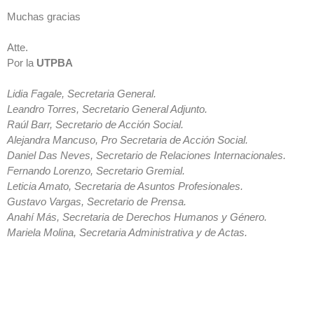
Muchas gracias
Atte.
Por la
UTPBA
Lidia Fagale, Secretaria General.
Leandro Torres, Secretario General Adjunto.
Raúl Barr, Secretario de Acción Social.
Alejandra Mancuso, Pro Secretaria de Acción Social.
Daniel Das Neves, Secretario de Relaciones Internacionales.
Fernando Lorenzo, Secretario Gremial.
Leticia Amato, Secretaria de Asuntos Profesionales.
Gustavo Vargas, Secretario de Prensa.
Anahí Más, Secretaria de Derechos Humanos y Género.
Mariela Molina, Secretaria Administrativa y de Actas.