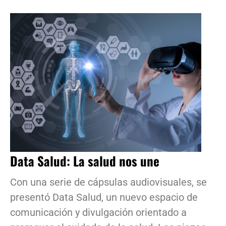
Data Salud: La salud nos une
Con una serie de cápsulas audiovisuales, se
presentó Data Salud, un nuevo espacio de
comunicación y divulgación orientado a