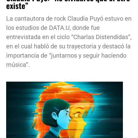
existe”
La cantautora de rock Claudia Puyó estuvo en
los estudios de DATA.U, donde fue
entrevistada en el ciclo “Charlas Distendidas”,
en el cual habló de su trayectoria y destacó la
importancia de “juntarnos y seguir haciendo
música”.