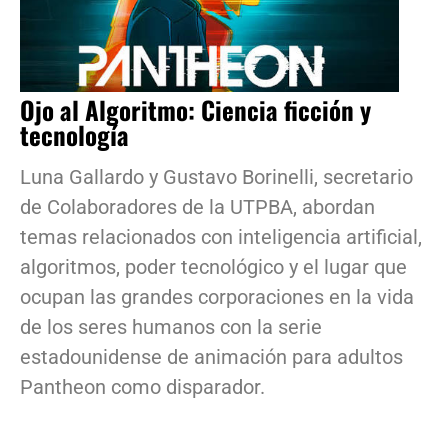
Ojo al Algoritmo: Ciencia ficción y
tecnología
Luna Gallardo y Gustavo Borinelli, secretario
de Colaboradores de la UTPBA, abordan
temas relacionados con inteligencia artificial,
algoritmos, poder tecnológico y el lugar que
ocupan las grandes corporaciones en la vida
de los seres humanos con la serie
estadounidense de animación para adultos
Pantheon como disparador.