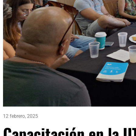
12 febrero, 2025
Capacitación en la U