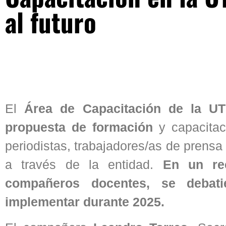
al futuro
El
Área de Capacitación de la 
propuesta de formación
y capacitac
periodistas, trabajadores/as de prens
a través de la entidad.
En un re
compañeros docentes, se debat
implementar durante 2025.