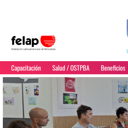
Capacitación
Salud / OSTPBA
Beneficios