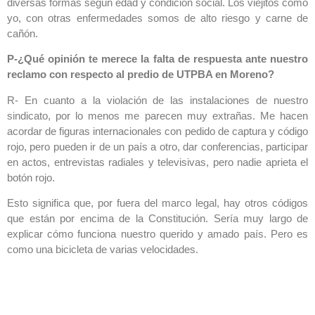
diversas formas según edad y condición social. Los viejitos como
yo, con otras enfermedades somos de alto riesgo y carne de
cañón.
P-¿Qué opinión te merece la falta de respuesta ante nuestro
reclamo con respecto al predio de UTPBA en Moreno?
R- En cuanto a la violación de las instalaciones de nuestro
sindicato, por lo menos me parecen muy extrañas. Me hacen
acordar de figuras internacionales con pedido de captura y código
rojo, pero pueden ir de un país a otro, dar conferencias, participar
en actos, entrevistas radiales y televisivas, pero nadie aprieta el
botón rojo.
Esto significa que, por fuera del marco legal, hay otros códigos
que están por encima de la Constitución. Sería muy largo de
explicar cómo funciona nuestro querido y amado país. Pero es
como una bicicleta de varias velocidades.