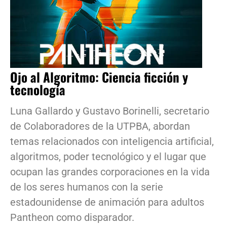
Ojo al Algoritmo: Ciencia ficción y
tecnología
Luna Gallardo y Gustavo Borinelli, secretario
de Colaboradores de la UTPBA, abordan
temas relacionados con inteligencia artificial,
algoritmos, poder tecnológico y el lugar que
ocupan las grandes corporaciones en la vida
de los seres humanos con la serie
estadounidense de animación para adultos
Pantheon como disparador.