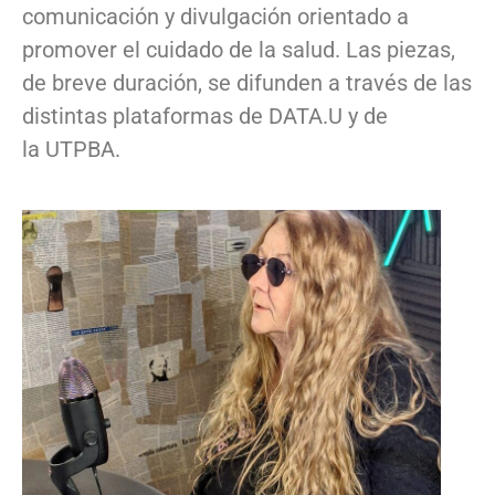
comunicación y divulgación orientado a
promover el cuidado de la salud. Las piezas,
de breve duración, se difunden a través de las
distintas plataformas de DATA.U y de
la UTPBA.