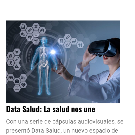
Data Salud: La salud nos une
Con una serie de cápsulas audiovisuales, se
presentó Data Salud, un nuevo espacio de