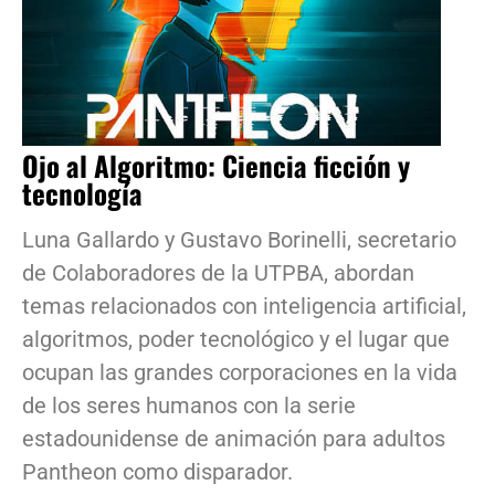
Ojo al Algoritmo: Ciencia ficción y
tecnología
Luna Gallardo y Gustavo Borinelli, secretario
de Colaboradores de la UTPBA, abordan
temas relacionados con inteligencia artificial,
algoritmos, poder tecnológico y el lugar que
ocupan las grandes corporaciones en la vida
de los seres humanos con la serie
estadounidense de animación para adultos
Pantheon como disparador.