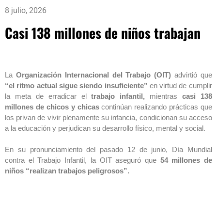
8 julio, 2026
Casi 138 millones de niños trabajan
La
Organización Internacional del Trabajo (OIT)
advirtió que
“el ritmo actual sigue siendo insuficiente”
en virtud de cumplir
la meta de erradicar el
trabajo infantil,
mientras
casi 138
millones de chicos y chicas
continúan realizando prácticas que
los privan de vivir plenamente su infancia, condicionan su acceso
a la educación y perjudican su desarrollo físico, mental y social.
En su pronunciamiento del pasado 12 de junio, Día Mundial
contra el Trabajo Infantil, la OIT aseguró que
54 millones de
niños “realizan trabajos peligrosos”.