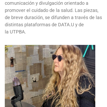
comunicación y divulgación orientado a
promover el cuidado de la salud. Las piezas,
de breve duración, se difunden a través de las
distintas plataformas de DATA.U y de
la UTPBA.