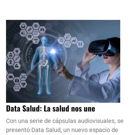
Data Salud: La salud nos une
Con una serie de cápsulas audiovisuales, se
presentó Data Salud, un nuevo espacio de