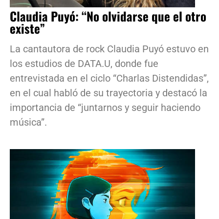
Claudia Puyó: “No olvidarse que el otro
existe”
La cantautora de rock Claudia Puyó estuvo en
los estudios de DATA.U, donde fue
entrevistada en el ciclo “Charlas Distendidas”,
en el cual habló de su trayectoria y destacó la
importancia de “juntarnos y seguir haciendo
música”.