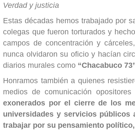
Verdad y justicia
Estas décadas hemos trabajado por sab
colegas que fueron torturados y hecho
campos de concentración y cárceles
nunca olvidaron su oficio y hacían circ
diarios murales como
“Chacabuco 73”
Honramos también a quienes resistier
medios de comunicación opositores 
exonerados por el cierre de los m
universidades y servicios públicos
trabajar por su pensamiento político, 