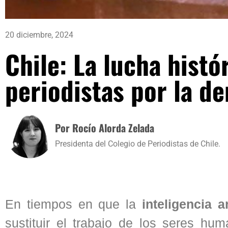
20 diciembre, 2024
Chile: La lucha histór
periodistas por la d
Por Rocío Alorda Zelada
Presidenta del Colegio de Periodistas de Chile.
En tiempos en que la
inteligencia a
sustituir el trabajo de los seres hum