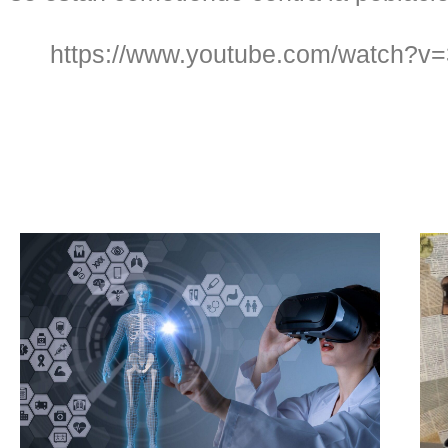
https://www.youtube.com/watch?v