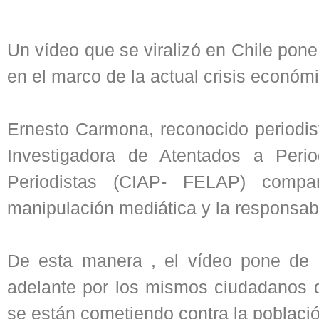
Un vídeo que se viralizó en Chile pone
en el marco de la actual crisis económi
Ernesto Carmona, reconocido periodis
Investigadora de Atentados a Peri
Periodistas (CIAP- FELAP) compart
manipulación mediática y la responsabi
De esta manera , el vídeo pone de m
adelante por los mismos ciudadanos 
se están cometiendo contra la poblaci