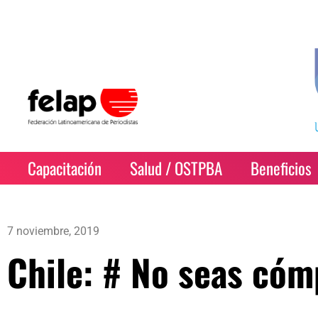
Capacitación
Salud / OSTPBA
Beneficios
7 noviembre, 2019
Chile: # No seas cóm