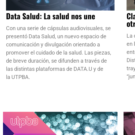
Data Salud: La salud nos une
Cl
ot
Con una serie de cápsulas audiovisuales, se
La 
presentó Data Salud, un nuevo espacio de
en 
comunicación y divulgación orientado a
ent
promover el cuidado de la salud. Las piezas,
Dis
de breve duración, se difunden a través de
tra
las distintas plataformas de DATA.U y de
“ju
la UTPBA.